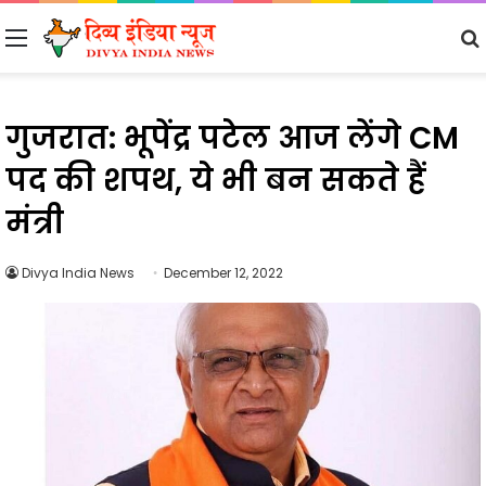
Menu
गुजरात: भूपेंद्र पटेल आज लेंगे CM
पद की शपथ, ये भी बन सकते हैं
मंत्री
Divya India News
December 12, 2022