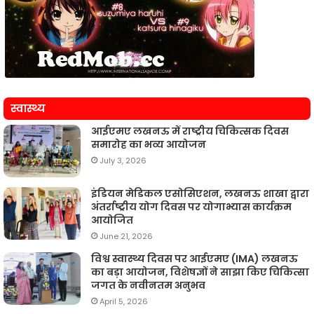
स्वास्थ्य
आईएमए लखनऊ में राष्ट्रीय चिकित्सक दिवस
समारोह का भव्य आयोजन
July 3, 2026
इंडियन मेडिकल एसोसिएशन, लखनऊ शाखा द्वारा
अंतर्राष्ट्रीय योग दिवस पर योगाभ्यास कार्यक्रम
आयोजित
June 21, 2026
विश्व स्वास्थ्य दिवस पर आईएमए (IMA) लखनऊ
का बड़ा आयोजन, विशेषज्ञों ने साझा किए चिकित्सा
जगत के नवीनतम अनुभव
April 5, 2026