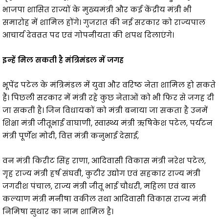
भाजपा शासित राज्यों के मुख्यमंत्री और कई केंद्रीय मंत्री भी
समारोह में शामिल होंगे। गुजरात की नई सरकार को राज्यपाल
आचार्य देवव्रत पद एवं गोपनीयता की शपथ दिलाएंगे।
इन्हें मिल सकती है मंत्रिमंडल में जगह
भूपेंद्र पटेल के मंत्रिमंडल में युवा और वरिष्ठ नेता शामिल हो सकते
हैं। पिछली सरकार में मंत्री रहे कुछ नेताओं को भी फिर से जगह दी
जा सकती है। जिन विधायकों को मंत्री बनाया जा सकता है उनमें
शिक्षा मंत्री जीतूभाई वाघाणी, स्वास्थ्य मंत्री ऋषिकेश पटेल, पर्यटन
मंत्री पूर्णेश मोदी, वित्त मंत्री कनुभाई देसाई,
वन मंत्री किरीट सिंह राणा, आदिवासी विकास मंत्री नरेश पटेल,
गृह राज्य मंत्री हर्ष संघवी, कुटीर उद्योग एवं सहकार राज्य मंत्री
जगदीश पंचाल, राज्य मंत्री जीतू भाई चौधरी, महिला एवं बाल
कल्याण मंत्री मनीषा वकील तथा आदिवासी विकास राज्य मंत्री
निमिषा सुथार का नाम शामिल है।