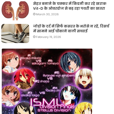
सेहत बनाने के चक्कर में किडनी कर रहे खराब!
Vit-D के ओवरडोज से बढ़ रहा पथरी का खतरा
March 30, 2026
जोड़ों के दर्द में सिर्फ कसरत के भरोसे न रहें, रिसर्च
में सामने आई चौंकाने वाली सच्चाई
February 19, 2026