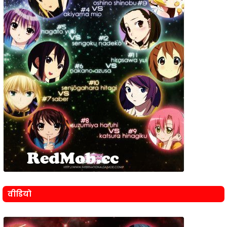
वीडियो