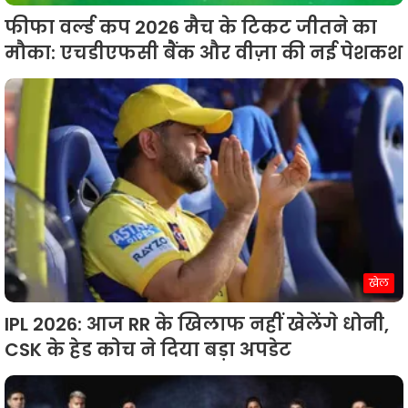
फीफा वर्ल्ड कप 2026 मैच के टिकट जीतने का
मौका: एचडीएफसी बैंक और वीज़ा की नई पेशकश
खेल
IPL 2026: आज RR के खिलाफ नहीं खेलेंगे धोनी,
CSK के हेड कोच ने दिया बड़ा अपडेट