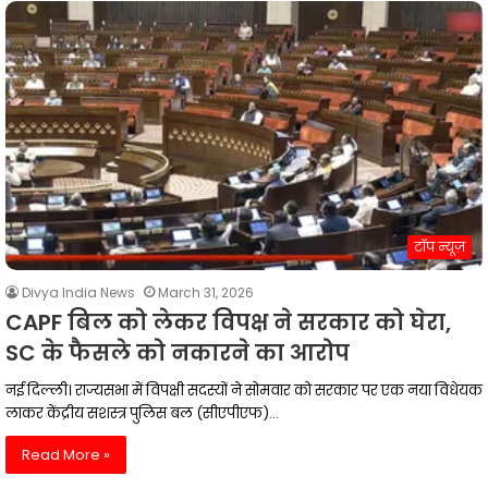
टॉप न्यूज़
Divya India News
March 31, 2026
CAPF बिल को लेकर विपक्ष ने सरकार को घेरा,
SC के फैसले को नकारने का आरोप
नई दिल्ली। राज्यसभा में विपक्षी सदस्यों ने सोमवार को सरकार पर एक नया विधेयक
लाकर केंद्रीय सशस्त्र पुलिस बल (सीएपीएफ)…
Read More »