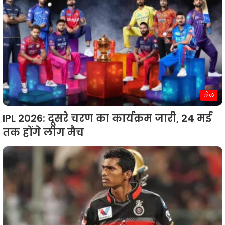
खेल
IPL 2026: दूसरे चरण का कार्यक्रम जारी, 24 मई
तक होंगे लीग मैच