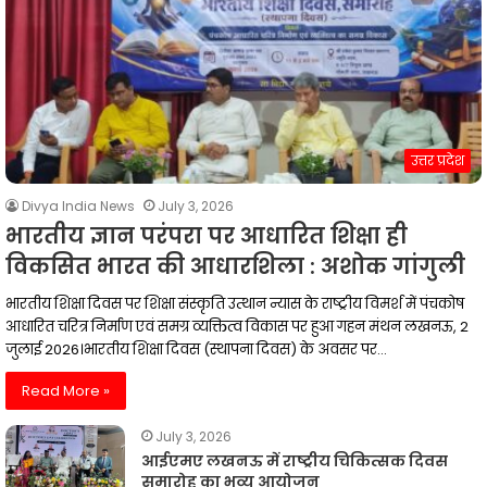
उत्तर प्रदेश
Divya India News
July 3, 2026
भारतीय ज्ञान परंपरा पर आधारित शिक्षा ही
विकसित भारत की आधारशिला : अशोक गांगुली
भारतीय शिक्षा दिवस पर शिक्षा संस्कृति उत्थान न्यास के राष्ट्रीय विमर्श में पंचकोष
आधारित चरित्र निर्माण एवं समग्र व्यक्तित्व विकास पर हुआ गहन मंथन लखनऊ, 2
जुलाई 2026।भारतीय शिक्षा दिवस (स्थापना दिवस) के अवसर पर…
Read More »
July 3, 2026
आईएमए लखनऊ में राष्ट्रीय चिकित्सक दिवस
समारोह का भव्य आयोजन