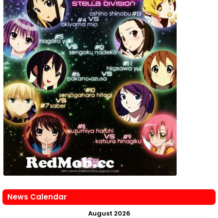
News Calendar
August 2026