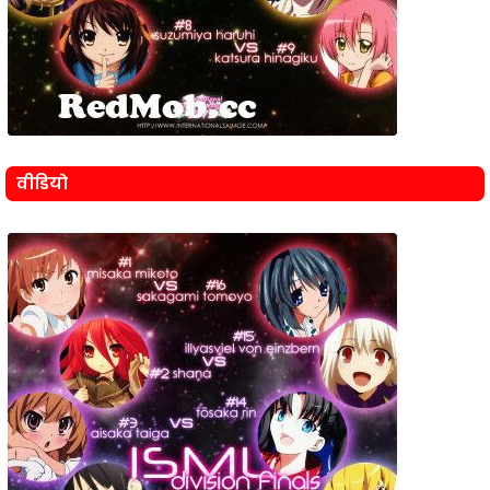
वीडियो