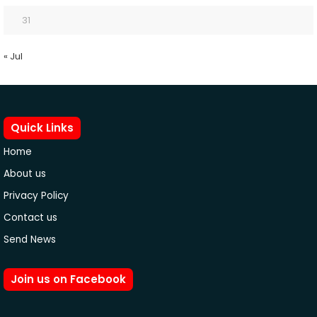
31
« Jul
Quick Links
Home
About us
Privacy Policy
Contact us
Send News
Join us on Facebook