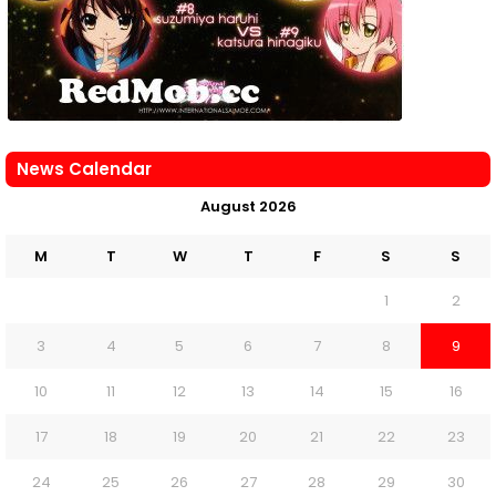
News Calendar
August 2026
M
T
W
T
F
S
S
1
2
3
4
5
6
7
8
9
10
11
12
13
14
15
16
17
18
19
20
21
22
23
24
25
26
27
28
29
30