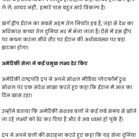
ले लें, शायद नहीं… हमारे पास बहुत सारे विकल्प हैं।
खर्ग द्वीप ईरान का सबसे अहम तेल निर्यात हब है, जहां से देश का
अधिकांश कच्चा तेल दुनिया भर में भेजा जाता है। ऐसे में इस द्वीप
पर कब्जा करना सीधे तौर पर ईरान की अर्थव्यवस्था पर बड़ा
झटका होगा।
अमेरिकी सेना ने कई प्रमुख लक्ष्य ढेर किए
अमेरिकी राष्ट्रपति ट्रंप ने अपने सोशल मीडिया प्लेटफॉर्म ट्रूथ
सोशल पर एक संदेश साझा करते हुए कहा कि ईरान में आज का
दिन खास रहा।
उन्होंने बताया कि अमेरिकी सशस्त्र बलों ने कई लंबे समय से खोजे
जा रहे लक्ष्यों को ढेर कर दिया है और वे अब ध्वस्त हो चुके हैं।
ट्रंप ने अपने बलों की सराहना करते हुए कहा कि यह सेना दुनिया