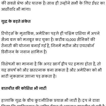
की सबसे श्रेष्ठ और घातक है। साथ ही उन्होंने सभी के लिए ईश्वर का
आशीर्वाद भी मांगा।
युद्ध के बढ़ते संकेत
रिपोर्ट्स के मुताबिक, अमेरिका पहले ही पश्चिम एशिया में अपने
सैन्य बल को मजबूत कर चुका है। करीब 10,000 सैनिकों की
तैनाती की योजना बनाई गई है, जिनमें मरीन और एयरबोर्न
डिवीजन के जवान शामिल हैं।
विशेषज्ञों का मानना है कि अगर खार्ग द्वीप पर हमला होता है, तो
यह संघर्ष को और खतरनाक बना सकता है और अमेरिका को भी
भारी नुकसान उठाना पड़ सकता है।
बातचीत की कोशिश भी जारी
हालांकि युद्ध के बीच कूटनीतिक प्रयास भी जारी हैं। ट्रंप ने दावा