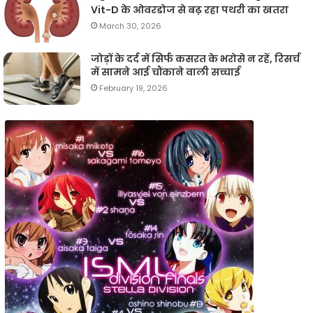
Vit-D के ओवरडोज से बढ़ रहा पथरी का खतरा
March 30, 2026
जोड़ों के दर्द में सिर्फ कसरत के भरोसे न रहें, रिसर्च
में सामने आई चौंकाने वाली सच्चाई
February 19, 2026