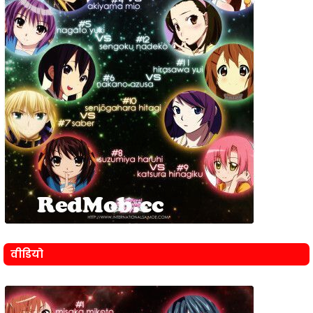
वीडियो