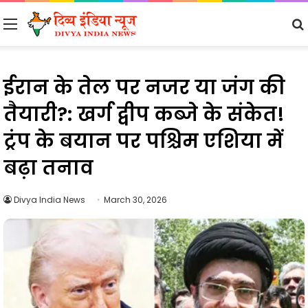
Menu
ईरान के तेल पर नजर या जंग की
तैयारी?: खर्ग द्वीप कब्जे के संकेत!
ट्रंप के बयान पर पश्चिम एशिया में
बढ़ा तनाव
Divya India News
March 30, 2026