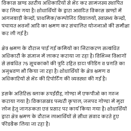
विकास खण्ड स्तरीय अधिकारियों से भेंट कर सामंजस्य स्थापित
कर लिया गया है। शोधार्थियों के द्वारा आवंटित विकास खण्डों में
आंगनबाड़ी केन्द्रों, प्राथमिक/कम्पोजिट विद्यालयों, स्वास्थ्य केन्द्रों,
पंचायत भवनों आदि का भ्रमण कर संचालित योजनाओं की समीक्षा
कर ली गई है।
क्षेत्र भ्रमण के दौरान पाई गई कमियों का निराकरण सम्बंधित
अधिकारी के संज्ञान में लाकर कराया जा रहा है। विभिन्न विभागों
से संबंधित 75 सूचकांकों की त्रुटि रहित डाटा फीडिंग व प्रगति का
अनुश्रवण भी किया जा रहा है। शोधार्थियों के क्षेत्र भ्रमण व
अधिकारियों से भेंट की रिपोर्टिंग की व्यवस्था की गई है।
इसके अतिरिक्त ब्लाक रूपईडीह, गोण्डा में एफपीओ का गठन
कराया गया है। विकासखंड पन्धरी कृपाल, जनपद गोण्डा में मुद्रा
लोन हेतु जागरूकता एवं प्रसार पर कार्य किया गया है। शोधार्थियों
द्वारा क्षेत्र भ्रमण के दौरान लाभार्थियों से सीधा संवाद करते हुए
फीडबैक लिया जा रहा है।