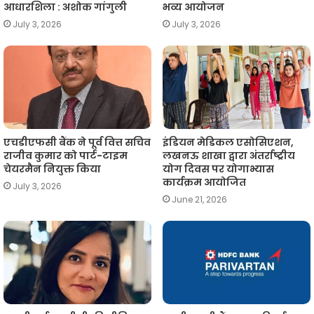
आधारशिला : अशोक गांगुली
भव्य आयोजन
July 3, 2026
July 3, 2026
एचडीएफसी बैंक ने पूर्व वित्त सचिव
इंडियन मेडिकल एसोसिएशन,
राजीव कुमार को पार्ट-टाइम
लखनऊ शाखा द्वारा अंतर्राष्ट्रीय
चेयरमैन नियुक्त किया
योग दिवस पर योगाभ्यास
कार्यक्रम आयोजित
July 3, 2026
June 21, 2026