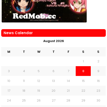
News Calendar
August 2026
M
T
W
T
F
S
S
1
2
3
4
5
6
7
8
9
10
11
12
13
14
15
16
17
18
19
20
21
22
23
24
25
26
27
28
29
30