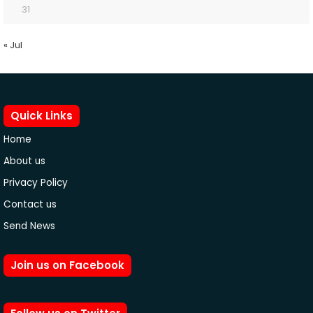
31
« Jul
Quick Links
Home
About us
Privacy Policy
Contact us
Send News
Join us on Facebook