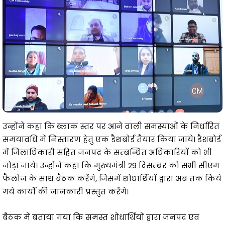
उन्होंने कहा कि ब्लाक स्तर पर आने वाली समस्याओं के निर्धारित
समयावधि में निस्तारण हेतु एक डैशबोर्ड तैयार किया जाये। डैशबोर्ड
में जिलाधिकारी सहित जनपद के सम्बन्धित अधिकारियों को भी
जोड़ा जाये। उन्होंने कहा कि मुख्यमंत्री 29 दिसम्बर को सभी सीएम
फैलोज के साथ बैठक करेंगे, जिसमें शोधार्थियों द्वारा अब तक किये
गये कार्यों की जानकारी प्रस्तुत करेंगे।
बैठक में बताया गया कि समस्त शोधार्थियों द्वारा जनपद एवं