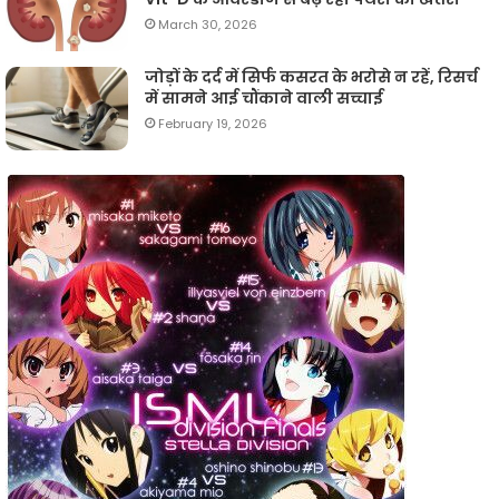
March 30, 2026
जोड़ों के दर्द में सिर्फ कसरत के भरोसे न रहें, रिसर्च
में सामने आई चौंकाने वाली सच्चाई
February 19, 2026