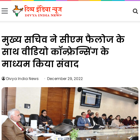
Menu
मुख्य सचिव ने सीएम फैलोज के
साथ वीडियो कॉन्फ्रेन्सिंग के
माध्यम किया संवाद
Divya India News
December 29, 2022