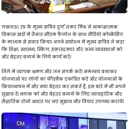
लखनऊ। उप्र के मुख्य सचिव दुर्गा शंकर मिश्र ने आकांक्षात्मक
विकास खंडों में तैनात सीएम फैलोज के साथ वीडियो कॉन्फ्रेंसिंग
के माध्यम से संवाद किया। अपने संबोधन में मुख्य सचिव ने कहा
कि शिक्षा, स्वास्थ्य, स्किल, इंफ्रास्ट्रक्चर और अन्य व्यवस्थाओं को
और बेहतर बनाने के लिये कार्य करें।
जिले में व्यापक भ्रमण और जन संपर्क करें। समन्वय बनाकर
योजनाओं पर लोगों का फीडबैक एकत्रित करें और योजनाओं के
क्रियान्वयन में और क्या बेहतर कर सकते हैं, इस बारे में भी अपने
सुझाव दें। ब्लाक को और बेहतर बनाने के लिए व्यावहारिक और
सैद्धांतिक दोनों आधार पर नए सुझाव और विचार उपलब्ध करायें।