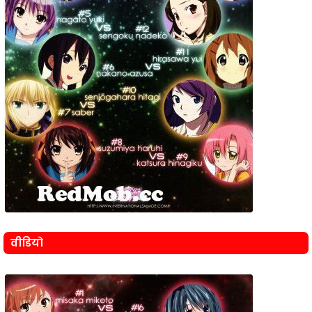
वीडियो