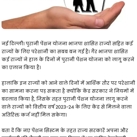
नई दिल्ली। पुरानी पेंशन योजना भाजपा शासित राज्यों सहित कई
राज्यों के लिए परेशानी का सबब बन गई है। गैर भाजपा शासित
कई राज्यों ने हाल के दिनों में पुरानी पेंशन योजना को लागू करने
का एलान किया है।
हालांकि इन राज्यों को आने वाले दिनों में आर्थिक तौर पर परेशानी
का सामना करना पड़ सकता है क्योंकि केंद्र सरकार ने नियमों में
बदलाव किया है, जिसके तहत पुरानी पेंशन योजना लागू करने
वाले राज्यों को वित्तीय वर्ष 2023-24 के लिए केंद्र से मिलने वाला
अतिरिक्त कर्ज नहीं मिल सकेगा।
बता दें कि नए पेंशन सिस्टम के तहत राज्य सरकारें अपना और