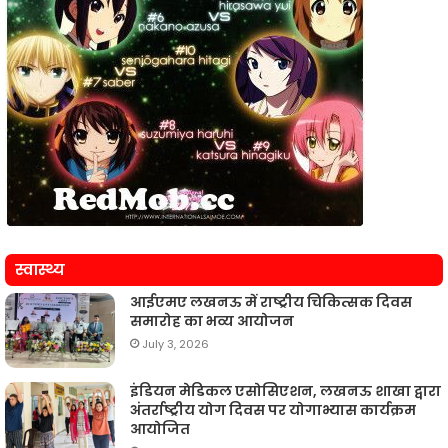
स्वास्थ्य
आईएमए लखनऊ में राष्ट्रीय चिकित्सक दिवस
समारोह का भव्य आयोजन
July 3, 2026
इंडियन मेडिकल एसोसिएशन, लखनऊ शाखा द्वारा
अंतर्राष्ट्रीय योग दिवस पर योगाभ्यास कार्यक्रम
आयोजित