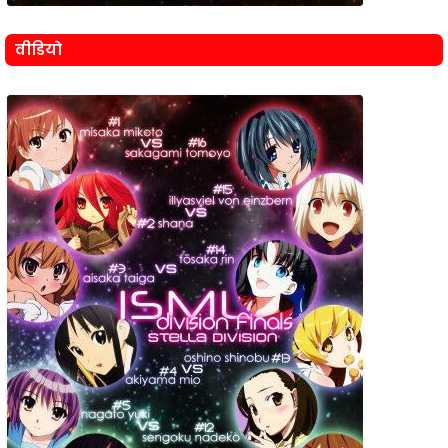
वीडियो