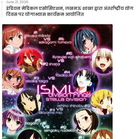
June 21, 2026
इंडियन मेडिकल एसोसिएशन, लखनऊ शाखा द्वारा अंतर्राष्ट्रीय योग
दिवस पर योगाभ्यास कार्यक्रम आयोजित