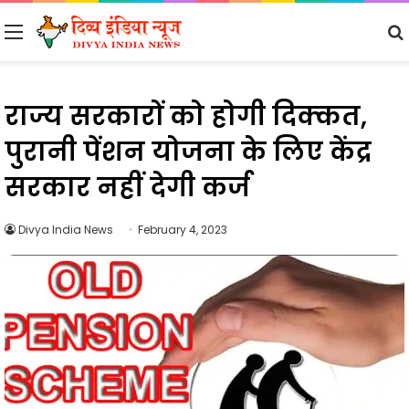
Menu
राज्य सरकारों को होगी दिक्कत,
पुरानी पेंशन योजना के लिए केंद्र
सरकार नहीं देगी कर्ज
Divya India News
February 4, 2023