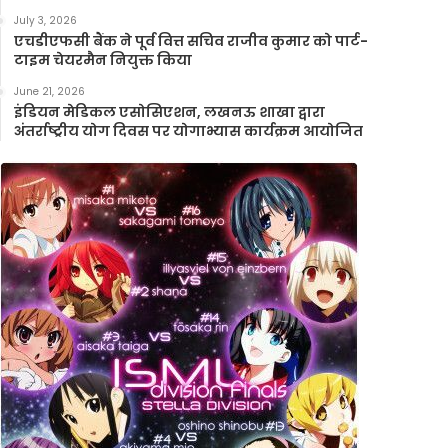
July 3, 2026
एचडीएफसी बैंक ने पूर्व वित्त सचिव राजीव कुमार को पार्ट-
टाइम चेयरमैन नियुक्त किया
June 21, 2026
इंडियन मेडिकल एसोसिएशन, लखनऊ शाखा द्वारा
अंतर्राष्ट्रीय योग दिवस पर योगाभ्यास कार्यक्रम आयोजित