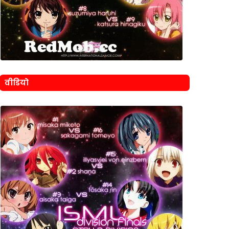
वीडियो