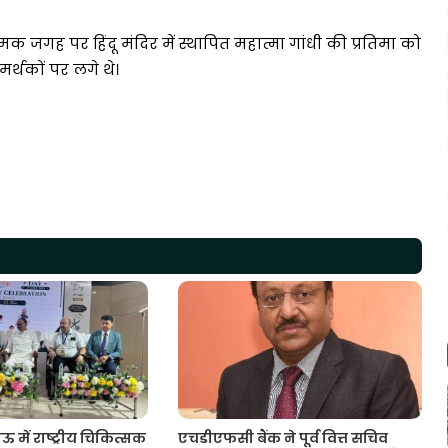
ामक जगह पर हिंदू मंदिर में स्थापित महात्मा गांधी की प्रतिमा को
र्थकों पर लगे थे।
ं राष्ट्रीय चिकित्सक
एचडीएफसी बैंक ने पूर्व वित्त सचिव