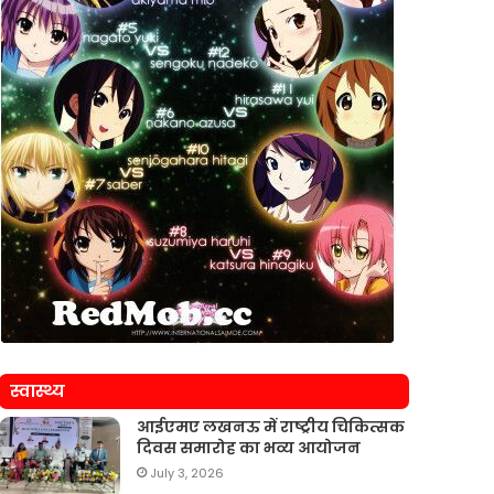
स्वास्थ्य
आईएमए लखनऊ में राष्ट्रीय चिकित्सक
दिवस समारोह का भव्य आयोजन
July 3, 2026