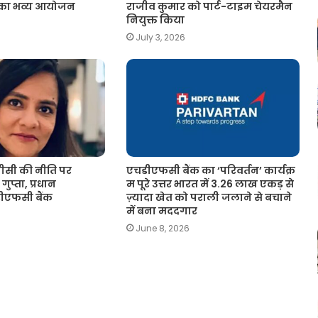
 का भव्य आयोजन
राजीव कुमार को पार्ट-टाइम चेयरमैन
नियुक्त किया
July 3, 2026
सी की नीति पर
एचडीएफसी बैंक का ‘परिवर्तन’ कार्यक्र
गुप्ता, प्रधान
म पूरे उत्तर भारत में 3.26 लाख एकड़ से
चडीएफसी बैंक
ज़्यादा खेत को पराली जलाने से बचाने
में बना मददगार
June 8, 2026