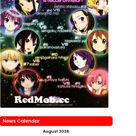
News Calendar
August 2026