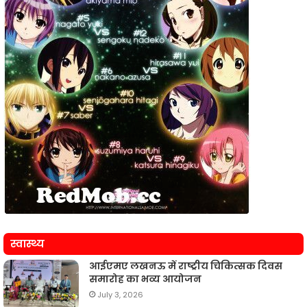
स्वास्थ्य
आईएमए लखनऊ में राष्ट्रीय चिकित्सक दिवस
समारोह का भव्य आयोजन
July 3, 2026