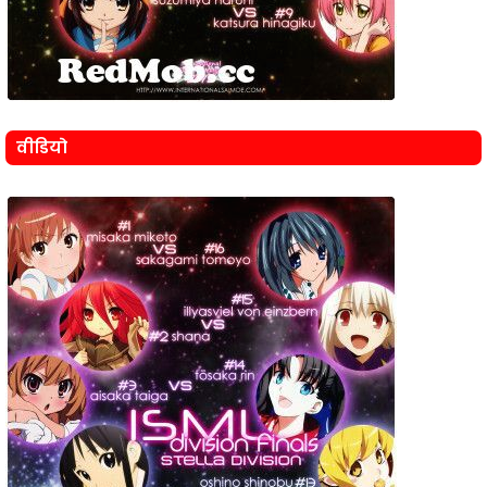
वीडियो