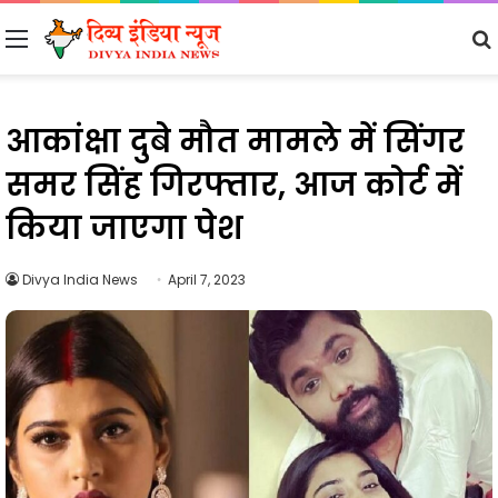
Menu
आकांक्षा दुबे मौत मामले में सिंगर
समर सिंह गिरफ्तार, आज कोर्ट में
किया जाएगा पेश
Divya India News
April 7, 2023