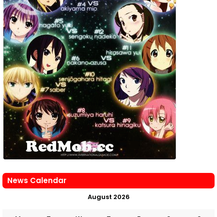
News Calendar
August 2026