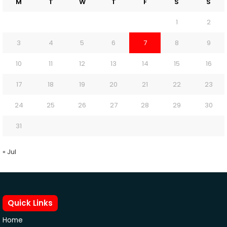
M
T
W
T
F
S
S
1
2
3
4
5
6
7
8
9
10
11
12
13
14
15
16
17
18
19
20
21
22
23
24
25
26
27
28
29
30
31
« Jul
Quick Links
Home