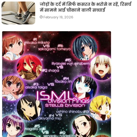
जोड़ों के दर्द में सिर्फ कसरत के भरोसे न रहें, रिसर्च
में सामने आई चौंकाने वाली सच्चाई
February 19, 2026