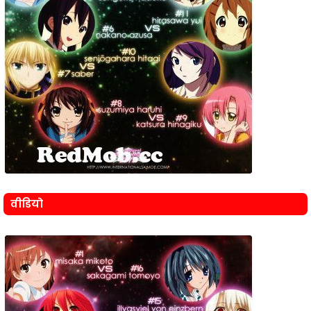
वीडियो