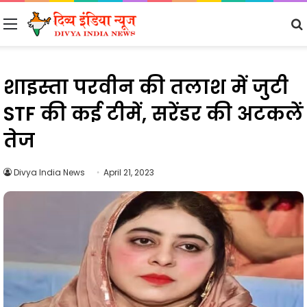
Menu
शाइस्ता परवीन की तलाश में जुटी
STF की कई टीमें, सरेंडर की अटकलें
तेज
Divya India News
April 21, 2023