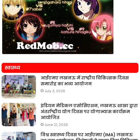
स्वास्थ्य
आईएमए लखनऊ में राष्ट्रीय चिकित्सक दिवस
समारोह का भव्य आयोजन
July 3, 2026
इंडियन मेडिकल एसोसिएशन, लखनऊ शाखा द्वारा
अंतर्राष्ट्रीय योग दिवस पर योगाभ्यास कार्यक्रम
आयोजित
June 21, 2026
विश्व स्वास्थ्य दिवस पर आईएमए (IMA) लखनऊ