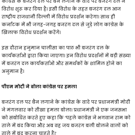
कांग्रेस के बजरंग दल पर बैन लगाने के वादे पर बजरंग दल ने
विरोध शुरू कर दिया है। इसी विरोध के तहत बजरंग दल आज
राष्ट्रीय राजधानी दिल्ली में विरोध प्रदर्शन करेगा। साथ ही
कर्नाटक में भी जगह-जगह बजरंग दल से जुड़े लोग कांग्रेस के
खिलाफ विरोध प्रदर्शन करेंगे।
इस दौरान हनुमान चालीसा का पाठ भी बजरंग दल के
कार्यकर्ताओं द्वारा किया जाएगा। इन विरोध प्रदर्शनों में बड़ी संख्या
में बजरंग दल कार्यकर्ताओं और समर्थकों के शामिल होने का
अनुमान है।
पीएम मोदी ने बोला कांग्रेस पर हमला
बजरंग दल पर बैन लगाने के कांग्रेस के वादे पर प्रधानमंत्री मोदी
ने मंगलवार को तीखा हमला बोला। प्रधानमंत्री ने एक जनसभा
को संबोधित करते हुए कहा कि ‘पहले कांग्रेस ने भगवान राम को
ताले में बंद किया और अब वह जय बजरंग बली बोलने वालों को
ताले में बंद करना चाहते हैं।’