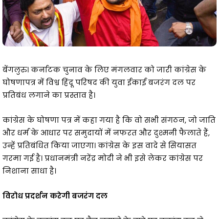
बेंगलुरु। कर्नाटक चुनाव के लिए मंगलवार को जारी कांग्रेस के
घोषणापत्र में विश्व हिंदू परिषद की युवा ईकाई बजरंग दल पर
प्रतिबंध लगाने का प्रस्ताव है।
कांग्रेस के घोषणा पत्र में कहा गया है कि वो सभी संगठन, जो जाति
और धर्म के आधार पर समुदायों में नफरत और दुश्मनी फैलाते हैं,
उन्हें प्रतिबंधित किया जाएगा। कांग्रेस के इस वादे से सियासत
गरमा गई है। प्रधानमंत्री नरेंद्र मोदी ने भी इसे लेकर कांग्रेस पर
निशाना साधा है।
विरोध प्रदर्शन करेगी बजरंग दल