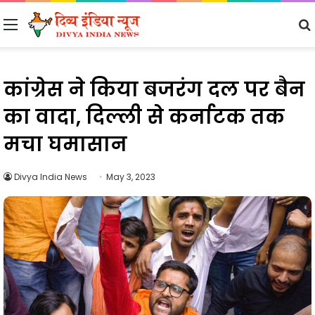
Menu
कांग्रेस ने किया बजरंग दल पर बैन
का वादा, दिल्ली से कर्नाटक तक
मचा घमासान
Divya India News
May 3, 2023