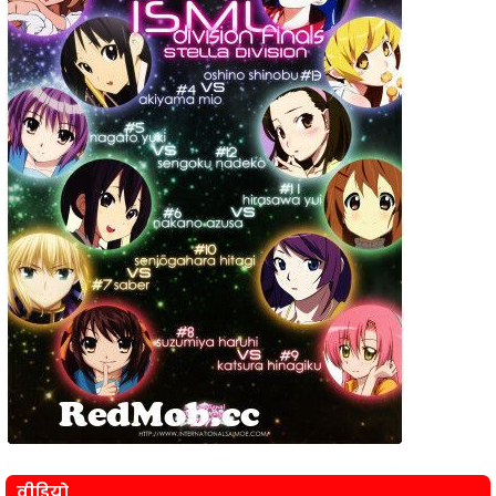
वीडियो