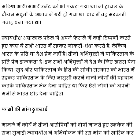
संदिग्ध आईएसआई एजेंट को भी पकड़ा गया था। जो ट्रायल के
दौरान सबूतों के अभाव में बरी हो गया था। बाद में वह सरकारी
गवाह बना गया था।
न्यायधीश अंबालाल पटेल ने अपने फैसले में कड़ी टिप्पणी करते
हुए कहा ये सभी भारत में रहकर नौकरी-धंधा करते हैं, लेकिन
भारत के प्रति या देश प्रेम नहीं है। तीनों अभियुक्तों में पाकिस्तान के
प्रति प्रेम झलकता है। इन सभी अभियुक्तों ने देश के लिए खतरा पैदा
किया। खुद और पाकिस्तान के हित की सोची। सरकार को भारत में
रहकर पाकिस्तान के लिए जासूसी करने वालों लोगों की पहचान
करके पाकिस्तान भेज देना चाहिए या फिर ऐसे लोगों को अपनी
मर्जी से भारत छोड़ देना चाहिए।
फांसी की मांग ठुकराई
मामले में कोर्ट ने तीनों आरोपियों को दोषी मानते हुए उम्रकैद की
सजा सुनाई। न्यायधीश ने अभियोजन की उस मांग को खारिज कर