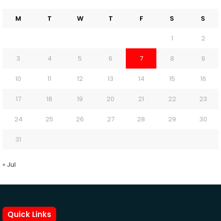
M
T
W
T
F
S
S
1
2
3
4
5
6
7
8
9
10
11
12
13
14
15
16
17
18
19
20
21
22
23
24
25
26
27
28
29
30
31
« Jul
Quick Links