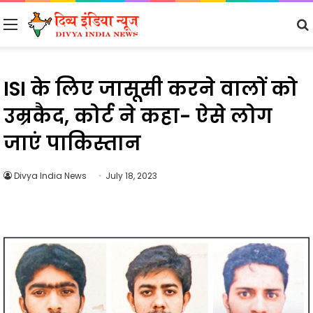
Menu
ISI के लिए जासूसी करने वालों को
उम्रकैद, कोर्ट ने कहा- ऐसे लोग
जाएं पाकिस्तान
Divya India News
July 18, 2023