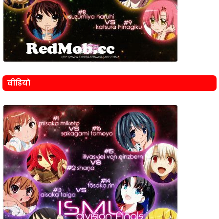
वीडियो