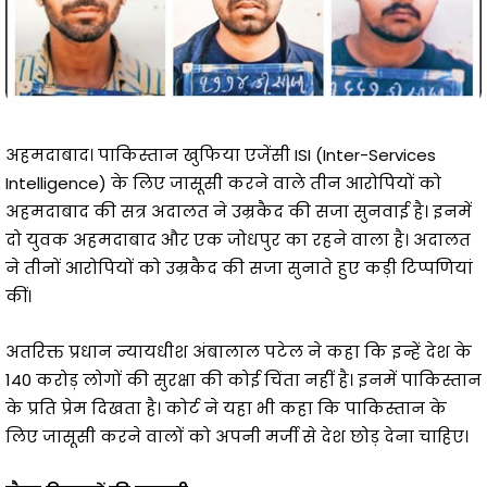
अहमदाबाद। पाकिस्तान खुफिया एजेंसी ISI (Inter-Services
Intelligence) के लिए जासूसी करने वाले तीन आरोपियों को
अहमदाबाद की सत्र अदालत ने उम्रकैद की सजा सुनवाई है। इनमें
दो युवक अहमदाबाद और एक जोधपुर का रहने वाला है। अदालत
ने तीनों आरोपियों को उम्रकैद की सजा सुनाते हुए कड़ी टिप्पणियां
कीं।
अतरिक्त प्रधान न्यायधीश अंबालाल पटेल ने कहा कि इन्हें देश के
140 करोड़ लोगों की सुरक्षा की कोई चिंता नहीं है। इनमें पाकिस्तान
के प्रति प्रेम दिखता है। कोर्ट ने यहा भी कहा कि पाकिस्तान के
लिए जासूसी करने वालों को अपनी मर्जी से देश छोड़ देना चाहिए।