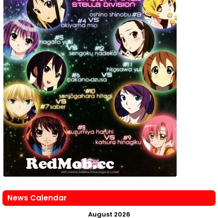
News Calendar
August 2026