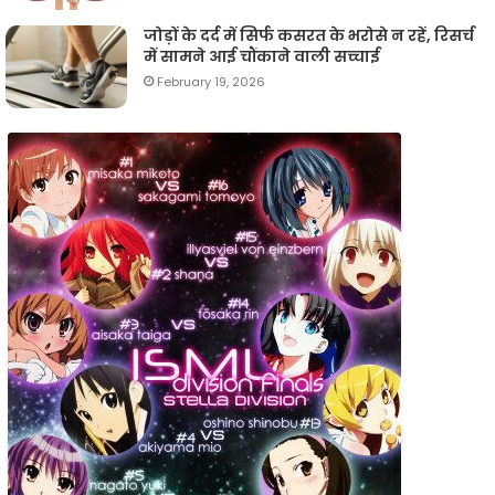
जोड़ों के दर्द में सिर्फ कसरत के भरोसे न रहें, रिसर्च
में सामने आई चौंकाने वाली सच्चाई
February 19, 2026