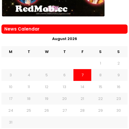
News Calendar
August 2026
M
T
W
T
F
S
S
1
2
3
4
5
6
7
8
9
10
11
12
13
14
15
16
17
18
19
20
21
22
23
24
25
26
27
28
29
30
31