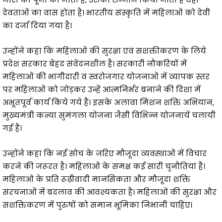
देवताओं का वास होता है। भारतीय संस्कृति में महिलाओं को देवी
का दर्जा दिया गया है।
उन्होंने कहा कि महिलाओं की सुरक्षा एवं सशक्तीकरण के लिये
प्रदेश सरकार बेहद संवेदनशील है। सरकारी नौकरियों में
महिलाओं की भागीदारी व स्वरोजगार योजनाओं में व्यापक स्तर
पर महिलाओं को जोड़कर उन्हें आत्मनिर्भर बनाने की दिशा में
अभूतपूर्व कार्य किये गये हैं। इसके अलावा मिशन शक्ति अभियान,
मुख्यमंत्री कन्या सुमंगला योजना जैसी विभिन्न योजनायें चलायी
गई हैं।
उन्होंने कहा कि नई सोच के जरिए मौजूदा व्यवस्थाओं में विचार
करने की जरूरत है। महिलाओं के समक्ष कई सारी चुनौतियां है।
महिलाओं के प्रति रूढ़ीवादी मानसिकता और मौजूदा शक्ति
संरचनाओं में बदलाव की आवश्यकता है। महिलाओं की सुरक्षा और
सशक्तिकरण में पुरुषों को समान भूमिका निभानी चाहिए।