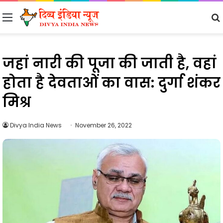
Menu
जहां नारी की पूजा की जाती है, वहां
होता है देवताओं का वास: दुर्गा शंकर
मिश्र
Divya India News
November 26, 2022