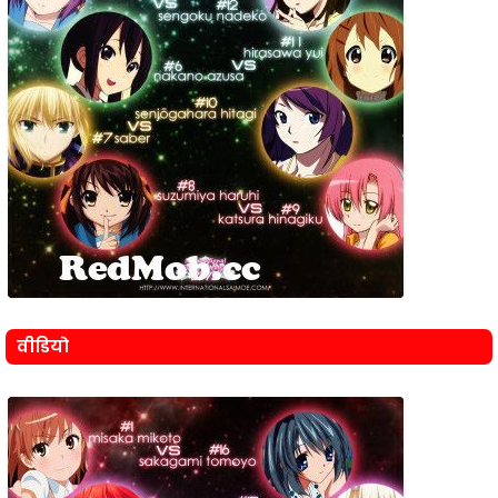
वीडियो