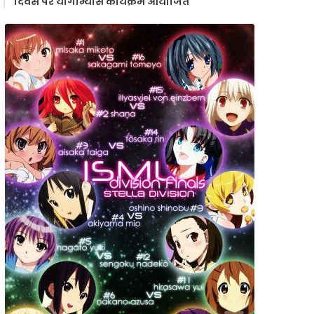
दिवस पर योगाभ्यास कार्यक्रम आयोजित