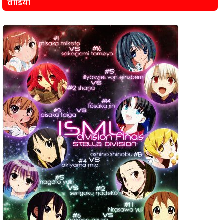
वीडियो