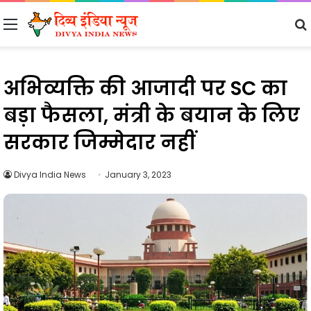
Menu
अभिव्यक्ति की आजादी पर SC का
बड़ा फैसला, मंत्री के बयान के लिए
सरकार जिम्मेदार नहीं
Divya India News
January 3, 2023