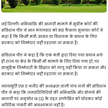
नई दिल्ली। अभिव्यक्ति की आजादी मामले में सुप्रीम कोर्ट की
संविधान पीठ ने आज मंगलवार को बड़ा फैसला सुनाया। कोर्ट ने
कहा है कि किसी मंत्री, सांसद या विधायक के बयान के लिए
सरकार को जिम्मेदार नहीं ठहराया जा सकता है।
संविधान पीठ ने कहा है कि एक मंत्री द्वारा दिया गया बयान भले
ही राज्य या केंद्र के किसी भी मामले के लिए दिया गया हो, पर
सामूहिक जिम्मेदारी के सिद्धांत को लागू नहीं किया जा सकता और
सरकार को जिम्मेदार नहीं ठहराया जा सकता है।
न्यायमूर्ति एस ए नजीर की अध्यक्षता वाली पांच जजों की संविधान
पीठ ने कहा कि जनप्रतिनिधियों की अभिव्यक्ति और बोलने की
आजादी पर अनुच्छेद 19 (2) के तहत उल्लेखित को छोड़कर कोई
अतिरिक्त पाबंदी की आवश्यकता नहीं है।