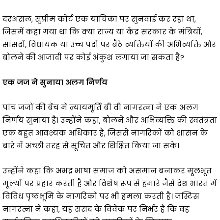
दरअसल, सुप्रीम कोर्ट एक याचिका पर सुनवाई कर रहा था,
जिसमें कहा गया था कि क्या राज्य या केंद्र सरकार के मंत्रियों,
सांसदों, विधायक या उच्च पदों पर बैठे व्यक्तियों की अभिव्यक्ति और
बोलने की आजादी पर कोई अंकुश लगाया जा सकता है?
एक जज ने सुनाया अलग निर्णय
पांच जजों की बेंच में न्यायमूर्ति बी वी नागरत्ना ने एक अलग
निर्णय सुनाया है। उन्होंने कहा, बोलने और अभिव्यक्ति की स्वतंत्रता
एक बहुत आवश्यक अधिकार है, जिससे नागरिकों को शासन के
बारे में अच्छी तरह से सूचित और शिक्षित किया जा सके।
उन्होंने कहा कि अभद्र भाषा समाज को असमान बनाकर मूलभूत
मूल्यों पर प्रहार करती है और विशेष रूप से हमारे जैसे देश भारत में
विविध पृष्ठभूमि के नागरिकों पर भी हमला करती है। जस्टिस
नागरत्ना ने कहा, यह संसद के विवेक पर निर्भर है कि वह