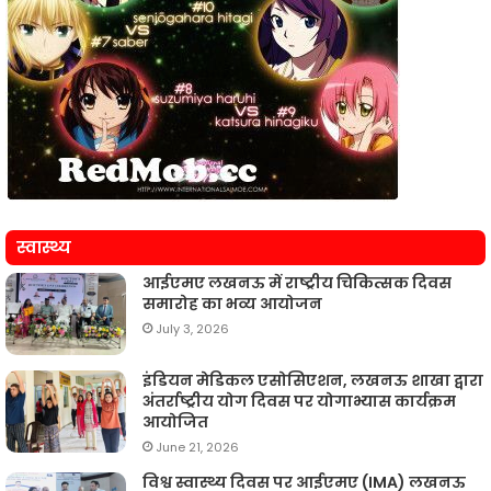
स्वास्थ्य
आईएमए लखनऊ में राष्ट्रीय चिकित्सक दिवस
समारोह का भव्य आयोजन
July 3, 2026
इंडियन मेडिकल एसोसिएशन, लखनऊ शाखा द्वारा
अंतर्राष्ट्रीय योग दिवस पर योगाभ्यास कार्यक्रम
आयोजित
June 21, 2026
विश्व स्वास्थ्य दिवस पर आईएमए (IMA) लखनऊ