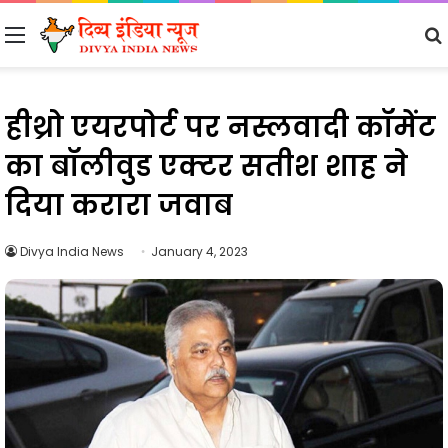
Menu
हीथ्रो एयरपोर्ट पर नस्लवादी कॉमेंट
का बॉलीवुड एक्टर सतीश शाह ने
दिया करारा जवाब
Divya India News
January 4, 2023