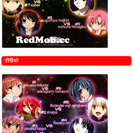
वीडियो