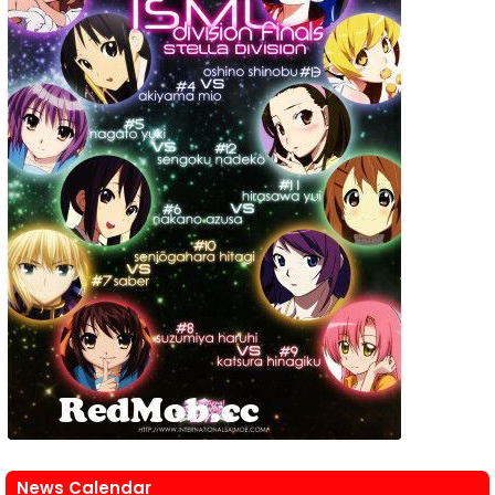
News Calendar