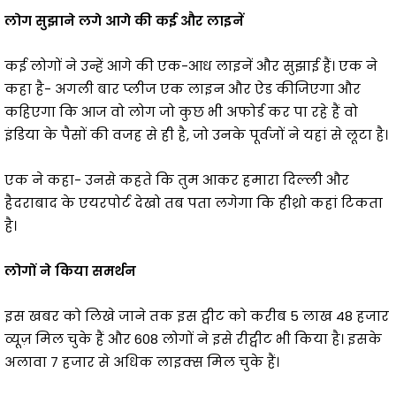
लोग सुझाने लगे आगे की कई और लाइनें
कई लोगों ने उन्हें आगे की एक-आध लाइनें और सुझाई हैं। एक ने
कहा है- अगली बार प्लीज एक लाइन और ऐड कीजिएगा और
कहिएगा कि आज वो लोग जो कुछ भी अफोर्ड कर पा रहे हैं वो
इंडिया के पैसों की वजह से ही है, जो उनके पूर्वजों ने यहां से लूटा है।
एक ने कहा- उनसे कहते कि तुम आकर हमारा दिल्ली और
हैदराबाद के एयरपोर्ट देखो तब पता लगेगा कि हीथ्रो कहां टिकता
है।
लोगों ने किया समर्थन
इस खबर को लिखे जाने तक इस ट्वीट को करीब 5 लाख 48 हजार
व्यूज़ मिल चुके हैं और 608 लोगों ने इसे रीट्वीट भी किया है। इसके
अलावा 7 हजार से अधिक लाइक्स मिल चुके हैं।