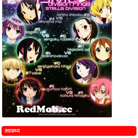
स्वास्थ्य