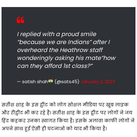
I replied with a proud smile
“because we are Indians” after I
overheard the Heathrow staff
wonderingly asking his mate”how
can they afford 1st class?”
— satish shah
(@sats45)
January 2, 2023
सतीश शाह के इस ट्वीट को लोग सोशल मीडिया पर खूब लाइक
और रीट्वीट भी कर रहे हैं। सतीश शाह के इस ट्वीट पर लोगों ने जय
हिंद कहकर उनका स्वागत किया है। इसके अलावा काफी लोगों ने
अपने साथ हुई ऐसी ही घटनाओं को याद भी किया है।