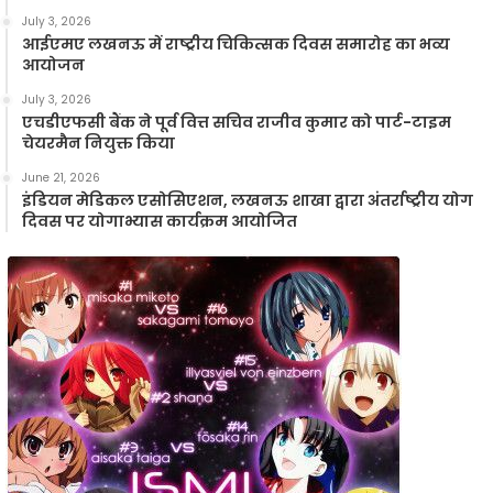
July 3, 2026
आईएमए लखनऊ में राष्ट्रीय चिकित्सक दिवस समारोह का भव्य
आयोजन
July 3, 2026
एचडीएफसी बैंक ने पूर्व वित्त सचिव राजीव कुमार को पार्ट-टाइम
चेयरमैन नियुक्त किया
June 21, 2026
इंडियन मेडिकल एसोसिएशन, लखनऊ शाखा द्वारा अंतर्राष्ट्रीय योग
दिवस पर योगाभ्यास कार्यक्रम आयोजित