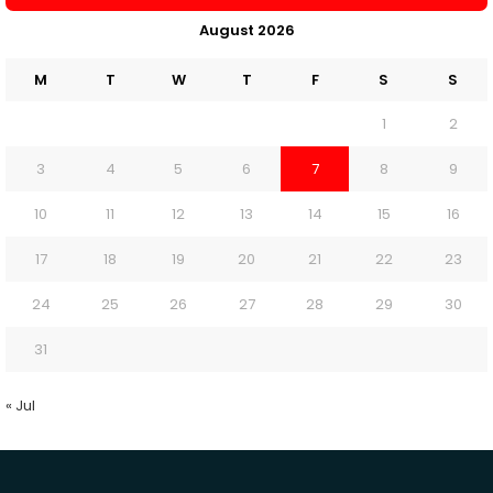
August 2026
M
T
W
T
F
S
S
1
2
3
4
5
6
7
8
9
10
11
12
13
14
15
16
17
18
19
20
21
22
23
24
25
26
27
28
29
30
31
« Jul