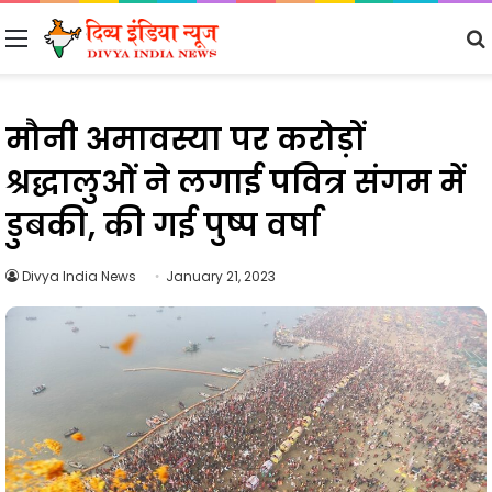
Menu
मौनी अमावस्या पर करोड़ों
श्रद्धालुओं ने लगाई पवित्र संगम में
डुबकी, की गई पुष्प वर्षा
Divya India News
January 21, 2023