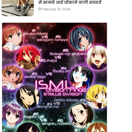
में सामने आई चौंकाने वाली सच्चाई
February 19, 2026