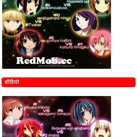
वीडियो