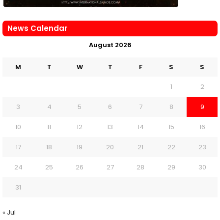
News Calendar
August 2026
M
T
W
T
F
S
S
1
2
3
4
5
6
7
8
9
10
11
12
13
14
15
16
17
18
19
20
21
22
23
24
25
26
27
28
29
30
31
« Jul