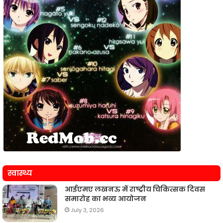
स्वास्थ्य
आईएमए लखनऊ में राष्ट्रीय चिकित्सक दिवस
समारोह का भव्य आयोजन
July 3, 2026