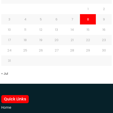
1
2
3
4
5
6
7
8
9
10
11
12
13
14
15
16
17
18
19
20
21
22
23
24
25
26
27
28
29
30
31
« Jul
Quick Links
Home