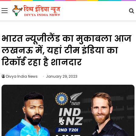
Menu
भारत न्यूजीलैंड का मुकाबला आज
लखनऊ में, यहां टीम इंडिया का
रिकॉर्ड रहा है शानदार
Divya India News
January 29, 2023