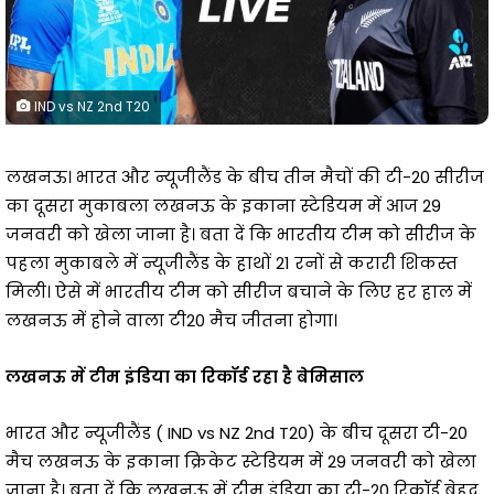
IND vs NZ 2nd T20
लखनऊ। भारत और न्यूजीलैंड के बीच तीन मैचों की टी-20 सीरीज
का दूसरा मुकाबला लखनऊ के इकाना स्टेडियम में आज 29
जनवरी को खेला जाना है। बता दें कि भारतीय टीम को सीरीज के
पहला मुकाबले में न्यूजीलैंड के हाथों 21 रनों से करारी शिकस्त
मिली। ऐसे में भारतीय टीम को सीरीज बचाने के लिए हर हाल में
लखनऊ में होने वाला टी20 मैच जीतना होगा।
लखनऊ में टीम इंडिया का रिकॉर्ड रहा है बेमिसाल
भारत और न्यूजीलैंड ( IND vs NZ 2nd T20) के बीच दूसरा टी-20
मैच लखनऊ के इकाना क्रिकेट स्टेडियम में 29 जनवरी को खेला
जाना है। बता दें कि लखनऊ में टीम इंडिया का टी-20 रिकॉर्ड बेहद