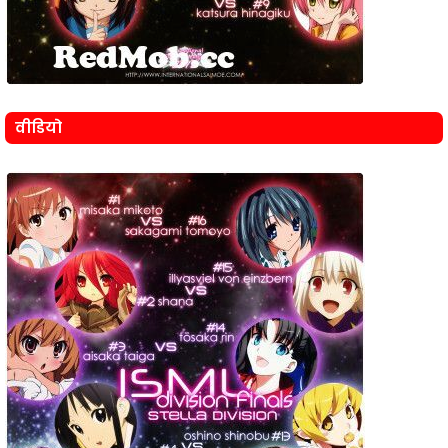
वीडियो