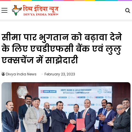
Menu
सीमा पार भुगतान को बढ़ावा देने
के लिए एचडीएफसी बैंक एवं लुलु
एक्सचेंज में साझेदारी
Divya India News
February 23, 2023