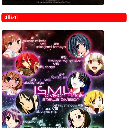
वीडियो