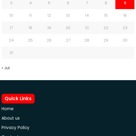
3
4
5
6
7
8
9
10
11
12
13
14
15
16
17
18
19
20
21
22
23
24
25
26
27
28
29
30
31
« Jul
Quick Links
Home
About us
Privacy Policy