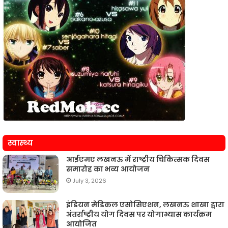
स्वास्थ्य
आईएमए लखनऊ में राष्ट्रीय चिकित्सक दिवस
समारोह का भव्य आयोजन
July 3, 2026
इंडियन मेडिकल एसोसिएशन, लखनऊ शाखा द्वारा
अंतर्राष्ट्रीय योग दिवस पर योगाभ्यास कार्यक्रम
आयोजित