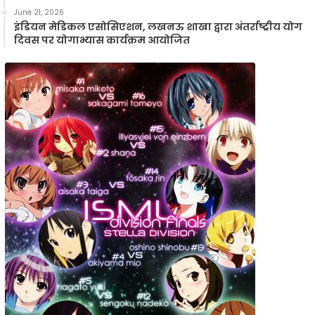
June 21, 2026
इंडियन मेडिकल एसोसिएशन, लखनऊ शाखा द्वारा अंतर्राष्ट्रीय योग
दिवस पर योगाभ्यास कार्यक्रम आयोजित