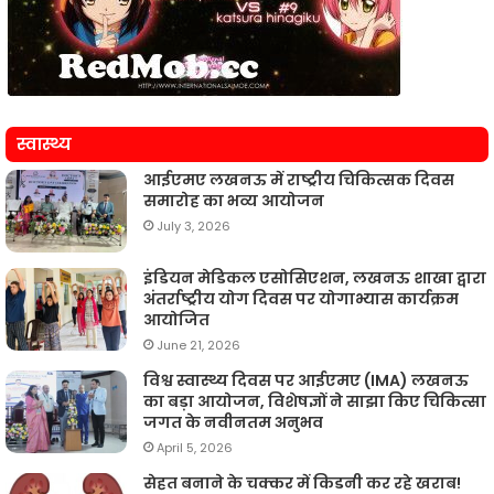
स्वास्थ्य
आईएमए लखनऊ में राष्ट्रीय चिकित्सक दिवस
समारोह का भव्य आयोजन
July 3, 2026
इंडियन मेडिकल एसोसिएशन, लखनऊ शाखा द्वारा
अंतर्राष्ट्रीय योग दिवस पर योगाभ्यास कार्यक्रम
आयोजित
June 21, 2026
विश्व स्वास्थ्य दिवस पर आईएमए (IMA) लखनऊ
का बड़ा आयोजन, विशेषज्ञों ने साझा किए चिकित्सा
जगत के नवीनतम अनुभव
April 5, 2026
सेहत बनाने के चक्कर में किडनी कर रहे खराब!