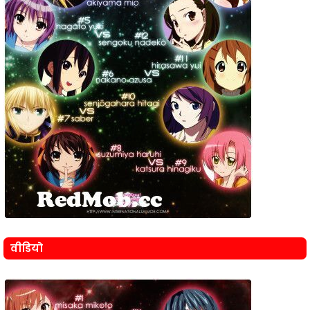
वीडियो