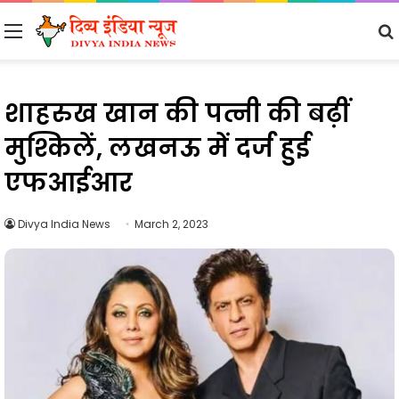
Menu
शाहरुख खान की पत्नी की बढ़ीं
मुश्किलें, लखनऊ में दर्ज हुई
एफआईआर
Divya India News
March 2, 2023