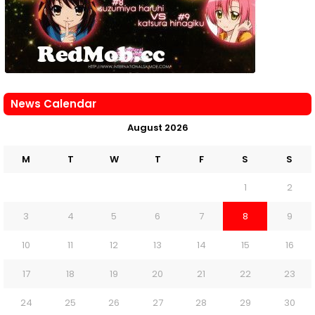
News Calendar
August 2026
M
T
W
T
F
S
S
1
2
3
4
5
6
7
8
9
10
11
12
13
14
15
16
17
18
19
20
21
22
23
24
25
26
27
28
29
30