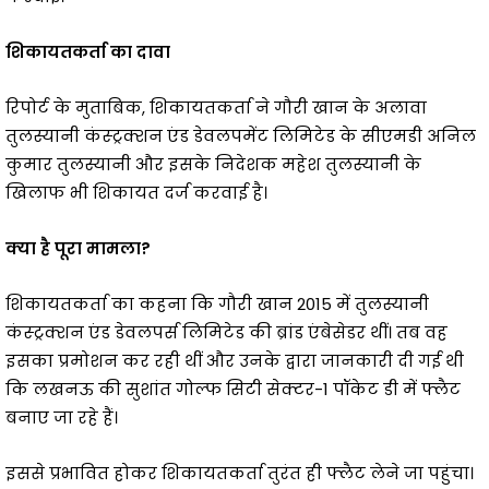
शिकायतकर्ता का दावा
रिपोर्ट के मुताबिक, शिकायतकर्ता ने गौरी खान के अलावा
तुलस्यानी कंस्ट्रक्शन एंड डेवलपमेंट लिमिटेड के सीएमडी अनिल
कुमार तुलस्यानी और इसके निदेशक महेश तुलस्यानी के
खिलाफ भी शिकायत दर्ज करवाई है।
क्या है पूरा मामला?
शिकायतकर्ता का कहना कि गौरी खान 2015 में तुलस्यानी
कंस्ट्रक्शन एंड डेवलपर्स लिमिटेड की ब्रांड एंबेसेडर थीं। तब वह
इसका प्रमोशन कर रही थीं और उनके द्वारा जानकारी दी गई थी
कि लखनऊ की सुशांत गोल्फ सिटी सेक्टर-1 पॉकेट डी में फ्लैट
बनाए जा रहे हैं।
इससे प्रभावित होकर शिकायतकर्ता तुरंत ही फ्लैट लेने जा पहुंचा।