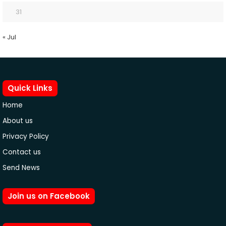
31
« Jul
Quick Links
Home
About us
Privacy Policy
Contact us
Send News
Join us on Facebook