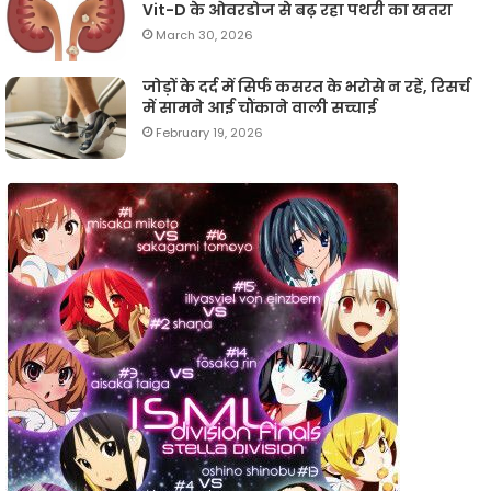
Vit-D के ओवरडोज से बढ़ रहा पथरी का खतरा
March 30, 2026
जोड़ों के दर्द में सिर्फ कसरत के भरोसे न रहें, रिसर्च
में सामने आई चौंकाने वाली सच्चाई
February 19, 2026