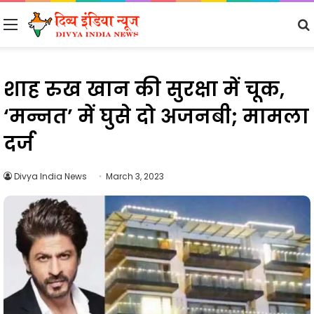
Menu
शाह रुख खान की सुरक्षा में चूक,
‘मन्नत’ में घुसे दो अजनबी; मामला
दर्ज
Divya India News
March 3, 2023