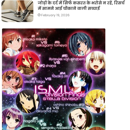
जोड़ों के दर्द में सिर्फ कसरत के भरोसे न रहें, रिसर्च
में सामने आई चौंकाने वाली सच्चाई
February 19, 2026