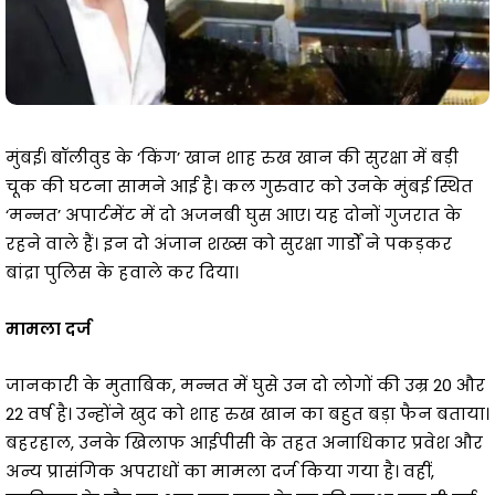
मुंबई। बॉलीवुड के ‘किंग’ खान शाह रुख खान की सुरक्षा में बड़ी
चूक की घटना सामने आई है। कल गुरुवार को उनके मुंबई स्थित
‘मन्नत’ अपार्टमेंट में दो अजनबी घुस आए। यह दोनों गुजरात के
रहने वाले हैं। इन दो अंजान शख्स को सुरक्षा गार्डों ने पकड़कर
बांद्रा पुलिस के हवाले कर दिया।
मामला दर्ज
जानकारी के मुताबिक, मन्नत में घुसे उन दो लोगों की उम्र 20 और
22 वर्ष है। उन्होंने खुद को शाह रुख खान का बहुत बड़ा फैन बताया।
बहरहाल, उनके खिलाफ आईपीसी के तहत अनाधिकार प्रवेश और
अन्य प्रासंगिक अपराधों का मामला दर्ज किया गया है। वहीं,