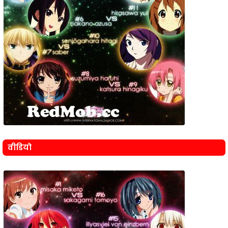
वीडियो