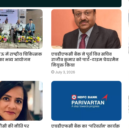
ं राष्ट्रीय चिकित्सक
एचडीएफसी बैंक ने पूर्व वित्त सचिव
 का भव्य आयोजन
राजीव कुमार को पार्ट-टाइम चेयरमैन
नियुक्त किया
July 3, 2026
सी की नीति पर
एचडीएफसी बैंक का ‘परिवर्तन’ कार्यक्र