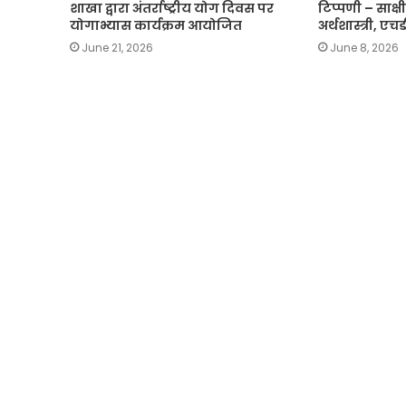
शाखा द्वारा अंतर्राष्ट्रीय योग दिवस पर
टिप्पणी – साक्षी 
योगाभ्यास कार्यक्रम आयोजित
अर्थशास्त्री, ए
June 21, 2026
June 8, 2026