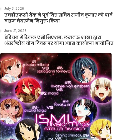
July 3, 2026
एचडीएफसी बैंक ने पूर्व वित्त सचिव राजीव कुमार को पार्ट-
टाइम चेयरमैन नियुक्त किया
June 21, 2026
इंडियन मेडिकल एसोसिएशन, लखनऊ शाखा द्वारा
अंतर्राष्ट्रीय योग दिवस पर योगाभ्यास कार्यक्रम आयोजित