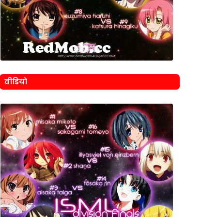
वीडियो