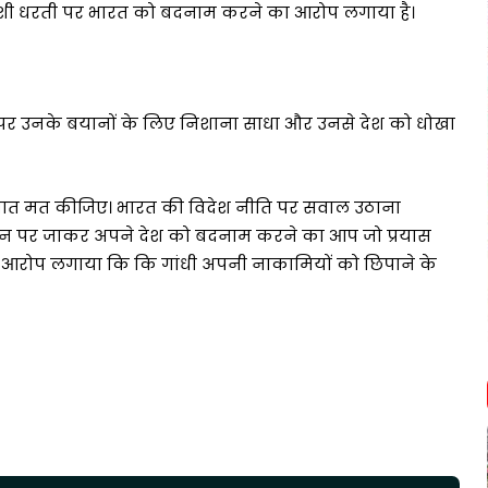
विदेशी धरती पर भारत को बदनाम करने का आरोप लगाया है।
नेता पर उनके बयानों के लिए निशाना साधा और उनसे देश को धोखा
वासघात मत कीजिए। भारत की विदेश नीति पर सवाल उठाना
 जमीन पर जाकर अपने देश को बदनाम करने का आप जो प्रयास
ुर ने आरोप लगाया कि कि गांधी अपनी नाकामियों को छिपाने के