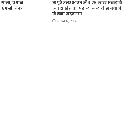
गुप्ता, प्रधान
म पूरे उत्तर भारत में 3.26 लाख एकड़ से
चडीएफसी बैंक
ज़्यादा खेत को पराली जलाने से बचाने
में बना मददगार
June 8, 2026