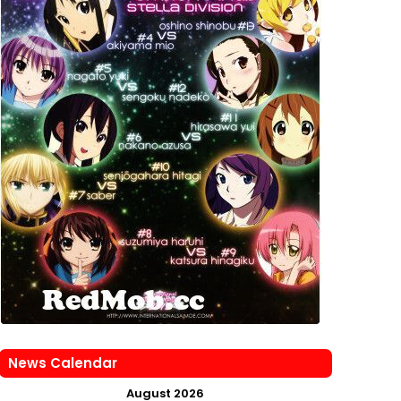
News Calendar
August 2026