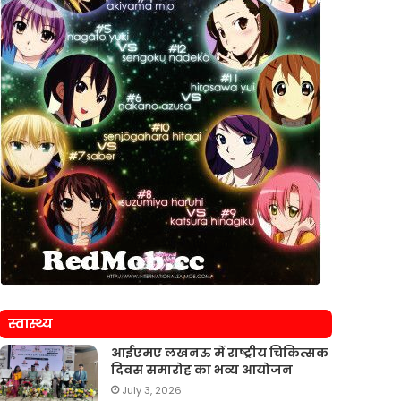
स्वास्थ्य
आईएमए लखनऊ में राष्ट्रीय चिकित्सक
दिवस समारोह का भव्य आयोजन
July 3, 2026