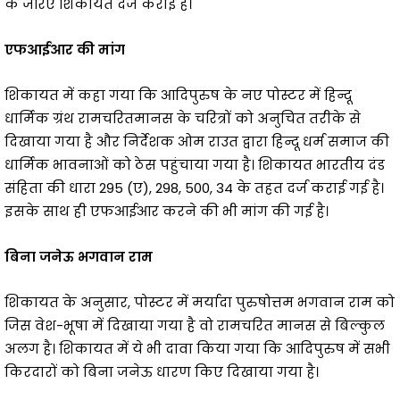
के जरिए शिकायत दर्ज कराई है।
एफआईआर की मांग
शिकायत में कहा गया कि आदिपुरुष के नए पोस्टर में हिन्दू
धार्मिक ग्रंथ रामचरितमानस के चरित्रों को अनुचित तरीके से
दिखाया गया है और निर्देशक ओम राउत द्वारा हिन्दू धर्म समाज की
धार्मिक भावनाओं को ठेस पहुंचाया गया है। शिकायत भारतीय दंड
संहिता की धारा 295 (ए), 298, 500, 34 के तहत दर्ज कराई गई है।
इसके साथ ही एफआईआर करने की भी मांग की गई है।
बिना जनेऊ भगवान राम
शिकायत के अनुसार, पोस्टर में मर्यादा पुरुषोत्तम भगवान राम को
जिस वेश-भूषा में दिखाया गया है वो रामचरित मानस से बिल्कुल
अलग है। शिकायत में ये भी दावा किया गया कि आदिपुरुष में सभी
किरदारों को बिना जनेऊ धारण किए दिखाया गया है।