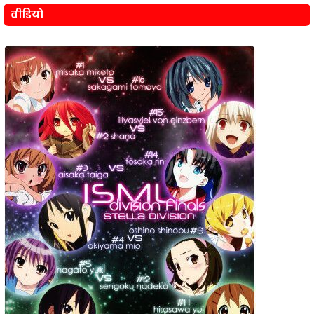
वीडियो