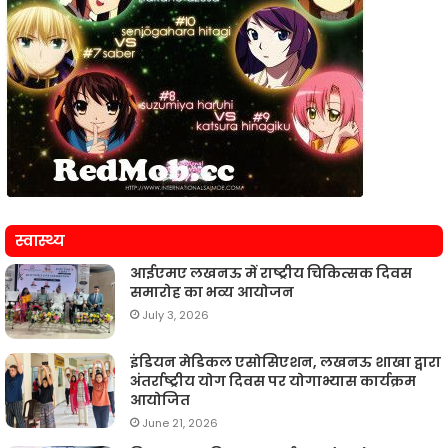
स्वास्थ्य
आईएमए लखनऊ में राष्ट्रीय चिकित्सक दिवस
समारोह का भव्य आयोजन
July 3, 2026
इंडियन मेडिकल एसोसिएशन, लखनऊ शाखा द्वारा
अंतर्राष्ट्रीय योग दिवस पर योगाभ्यास कार्यक्रम
आयोजित
June 21, 2026