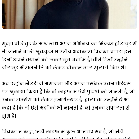
मुंबई। बॉलीवुड के साथ साथ अपने अभिनय का सिक्का हॉलीवुड में
भी जमाने वाली खूबसूरत भारतीय अदाकारा प्रियंका चोपड़ा इन
दिनों अपने बयानों को लेकर खूब चर्चा में हैं। बीते दिनों उन्होंने
बॉलीवुड में राजनीति को लेकर चौंकाने वाले खुलासे किए थे।
अब उन्होंने सैलरी में समानता और अपने पर्सनल एक्सपीरियंस
पर खुलासा किया है कि वो लाइफ में ऐसे पुरुषों को जानती हैं, जो
उनकी सक्सेस को लेकर इनसिक्योर हैं। हालांकि, उन्होंने ये भी
कहा है कि वो ऐसे मर्दों को भी जानती हैं, जो उनकी सफलता से
खुश हैं।
प्रियंका ने कहा, ‘मेरी लाइफ में कुछ शानदार मर्द हैं, जो मेरी