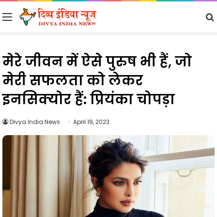
Menu
मेरे जीवन में ऐसे पुरुष भी हैं, जो
मेरी सफलता को लेकर
इनसिक्योर हैं: प्रियंका चोपड़ा
Divya India News
April 19, 2023