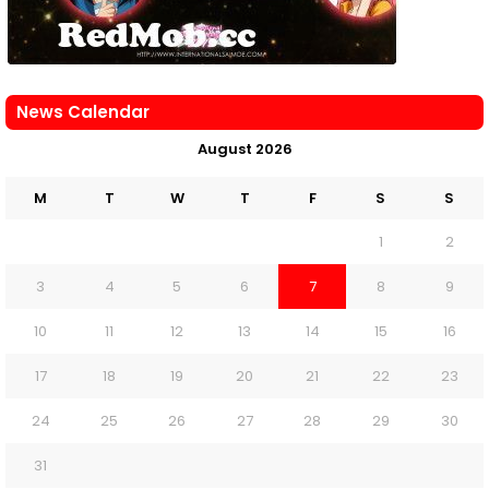
News Calendar
August 2026
M
T
W
T
F
S
S
1
2
3
4
5
6
7
8
9
10
11
12
13
14
15
16
17
18
19
20
21
22
23
24
25
26
27
28
29
30
31