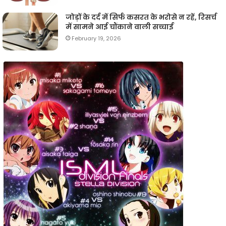
जोड़ों के दर्द में सिर्फ कसरत के भरोसे न रहें, रिसर्च
में सामने आई चौंकाने वाली सच्चाई
February 19, 2026