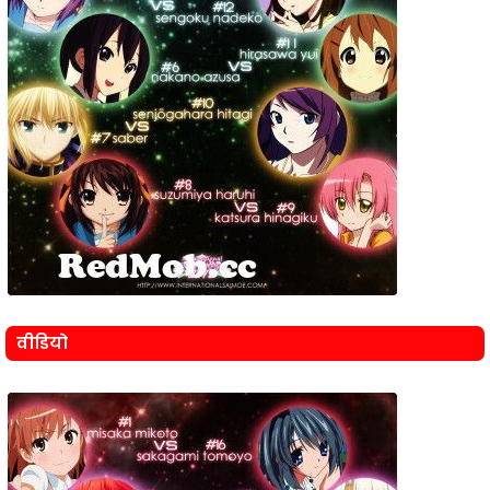
वीडियो