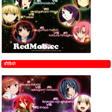
वीडियो