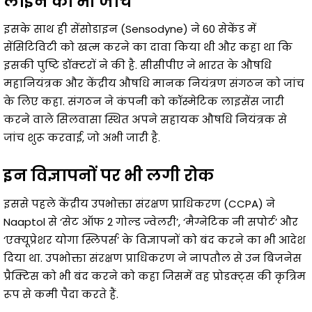
लाइन की भी जांच
इसके साथ ही सेंसोडाइन (Sensodyne) ने 60 सेकेंड में
सेंसिटिविटी को खत्म करने का दावा किया थी और कहा था कि
इसकी पुष्टि डॉक्टरों ने की है. सीसीपीए ने भारत के औषधि
महानियंत्रक और केंद्रीय औषधि मानक नियंत्रण संगठन को जांच
के लिए कहा. संगठन ने कंपनी को कॉस्मेटिक लाइसेंस जारी
करने वाले सिलवासा स्थित अपने सहायक औषधि नियंत्रक से
जांच शुरू करवाई, जो अभी जारी है.
इन विज्ञापनों पर भी लगी रोक
इससे पहले केंद्रीय उपभोक्ता संरक्षण प्राधिकरण (CCPA) ने
Naaptol से ‘सेट ऑफ 2 गोल्ड ज्वेलरी’, ‘मैग्नेटिक नी सपोर्ट’ और
‘एक्यूप्रेशर योगा स्लिपर्स’ के विज्ञापनों को बंद करने का भी आदेश
दिया था. उपभोक्ता संरक्षण प्राधिकरण ने नापतौल से उन बिजनेस
प्रैक्टिस को भी बंद करने को कहा जिसमें वह प्रोडक्ट्स की कृत्रिम
रूप से कमी पैदा करते हैं.