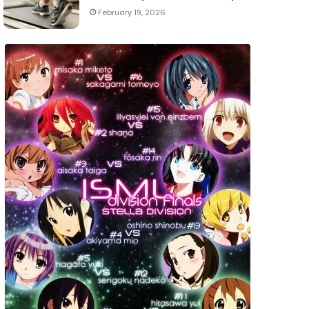
February 19, 2026