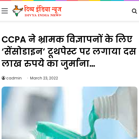
Menu
CCPA ने भ्रामक विज्ञापनों के लिए
‘सेंसोडाइन’ टूथपेस्ट पर लगाया दस
लाख रुपये का जुर्माना…
cadmin
March 23, 2022