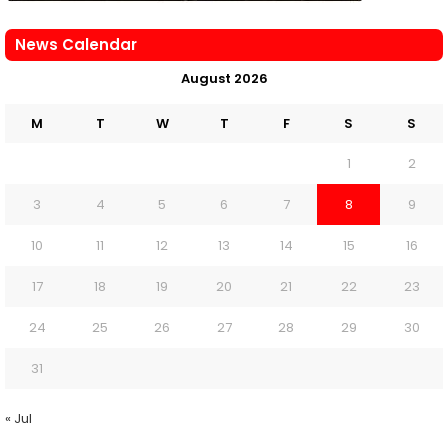
News Calendar
August 2026
M
T
W
T
F
S
S
1
2
3
4
5
6
7
8
9
10
11
12
13
14
15
16
17
18
19
20
21
22
23
24
25
26
27
28
29
30
31
« Jul