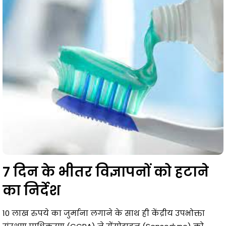
7 दिन के भीतर विज्ञापनों को हटाने
का निर्देश
10 लाख रुपये का जुर्माना लगाने के साथ ही केंद्रीय उपभोक्ता