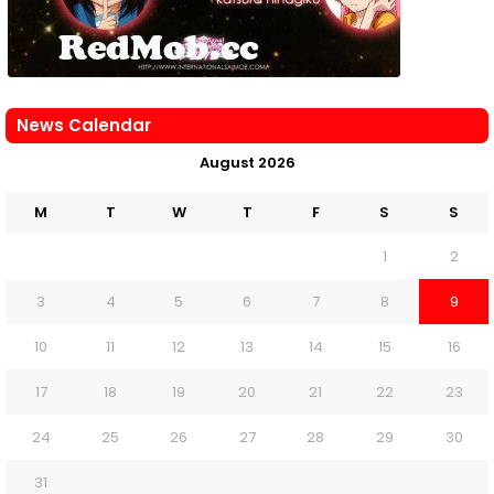
News Calendar
August 2026
M
T
W
T
F
S
S
1
2
3
4
5
6
7
8
9
10
11
12
13
14
15
16
17
18
19
20
21
22
23
24
25
26
27
28
29
30
31