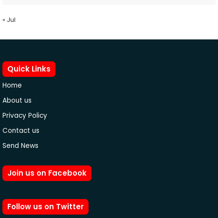
« Jul
Quick Links
Home
About us
Privacy Policy
Contact us
Send News
Join us on Facebook
Follow us on Twitter