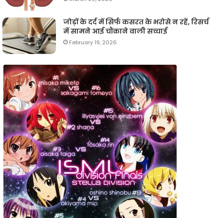
जोड़ों के दर्द में सिर्फ कसरत के भरोसे न रहें, रिसर्च
में सामने आई चौंकाने वाली सच्चाई
February 19, 2026