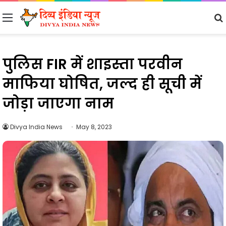
Menu
पुलिस FIR में शाइस्ता परवीन
माफिया घोषित, जल्द ही सूची में
जोड़ा जाएगा नाम
Divya India News
May 8, 2023