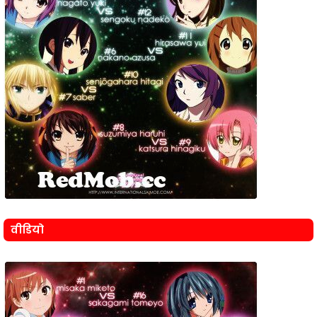
वीडियो