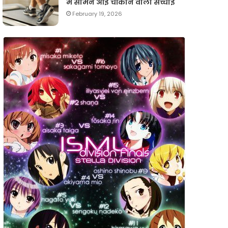
में सामने आई चौंकाने वाली सच्चाई
February 19, 2026