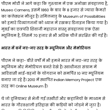
पीएम मोदी ने आगे कहा कि गुरुग्राम में एक अनोखा संग्रहालय है,
Museo Camera, इसमें 1860 के बाद के 8 हजार से ज्यादा कैमरों
का कलेक्शन मौजूद है। तमिलनाडु के Museum of Possibilities
को हमारे दिव्यांगजनों को ध्यान में रखकर डिजाइन किया गया है।
मुंबई का छत्रपति शिवाजी महाराज वास्तु संग्रहालय एक ऐसा
म्यूजियम है, जिसमें 70 हजार से भी अधिक चीजें संरक्षित की गई हैं।
भारत में बनें नए-नए तरह के म्यूजियम और मेमोरियल
पीएम ने कहा- बीते वर्षों में भी हमने भारत में नए-नए तरह के
म्यूजियम और मेमोरियल बनते देखे हैं। स्वाधीनता संग्राम में
आदिवासी भाई-बहनों के योगदान को समर्पित 10 नए म्यूजियम
बनाए जा रहे हैं। 2010 में स्थापित Indian Memory Project एक
तरह का Online Museum है।
ये जो दुनियाभर से भेजी गई तस्वीरों और कहानियों के माध्यम से
भारत के गौरवशाली इतिहास की कड़ियों को जोड़ने में जुटा है।