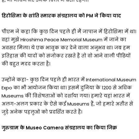
हिरोशिमा के शांति स्मारक संग्रहालय को PM ने किया याद
पीएम ने कहा कि कुछ दिन पहले ही मैं जापान में हिरोशिमा में था।
वहां मुझे Hiroshima Peace Memorial Museum में जाने का
अवसर मिला। ये एक भावुक कर देने वाला अनुभव था। जब हम
इतिहास की यादों को संजोकर रखते हैं तो वो आने वाली पीढ़ियों
की बहुत मदद करता है।
उन्होंने कहा- कुछ दिन पहले ही भारत में International Museum
Expo का भी आयोजन किया था। इसमें दुनिया के 1200 से अधिक
Museums की विशेषताओं को दर्शाया गया। हमारे यहां भारत में
अलग-अलग प्रकार के ऐसे कई Museums हैं, जो हमारे अतीत से
जुड़े अनेक पहलुओं को प्रदर्शित करते हैं।
गुरुग्राम के Museo Camera संग्रहालय का किया जिक्र