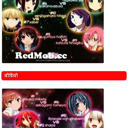
वीडियो