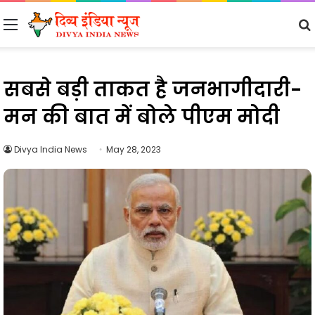
Menu
सबसे बड़ी ताकत है जनभागीदारी-
मन की बात में बोले पीएम मोदी
Divya India News
May 28, 2023