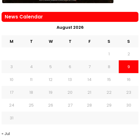
News Calendar
August 2026
M
T
W
T
F
S
S
1
2
3
4
5
6
7
8
9
10
11
12
13
14
15
16
17
18
19
20
21
22
23
24
25
26
27
28
29
30
31
« Jul