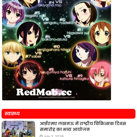
स्वास्थ्य
आईएमए लखनऊ में राष्ट्रीय चिकित्सक दिवस
समारोह का भव्य आयोजन
July 3, 2026