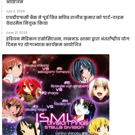
आयोजन
July 3, 2026
एचडीएफसी बैंक ने पूर्व वित्त सचिव राजीव कुमार को पार्ट-टाइम
चेयरमैन नियुक्त किया
June 21, 2026
इंडियन मेडिकल एसोसिएशन, लखनऊ शाखा द्वारा अंतर्राष्ट्रीय योग
दिवस पर योगाभ्यास कार्यक्रम आयोजित