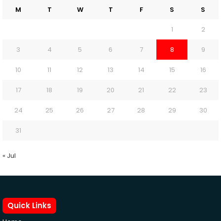
M
T
W
T
F
S
S
1
2
3
4
5
6
7
8
9
10
11
12
13
14
15
16
17
18
19
20
21
22
23
24
25
26
27
28
29
30
31
« Jul
Quick Links