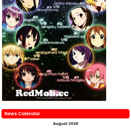
News Calendar
August 2026