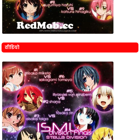
वीडियो