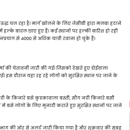
वरुद्ध चल रहा है। मार्ग खोलने के लिए जेसीबी द्वारा मलबा हटाने
 हल्के बादल छाए हुए हैं। कई स्थानों पर हल्की बारिश हो रही
प्रयाग से 4000 से अधिक यात्री रवाना हो चुके हैं।
ं वर्षा की चेतावनी जारी की गई। जिसको देखते हुए डोईवाला
राई। इस दौरान यहां रह रहे लोगों को सुरक्षित स्थान पर जाने के
 के किनारे बसे कुडकावाला बस्ती, सौंग नदी किनारे बसी
में बसे लोगों के लिए मुनादी कराते हुए सुरक्षित स्थानों पर जाने
विभाग की ओर से अलर्ट जारी किया गया है और शुक्रवार की सुबह