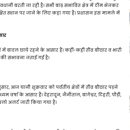
ावधानी बरती जा रही है। सभी बाढ़ संभावित क्षेत्र में टीम भेजकर
्षित स्थान पर जाने के लिए कहा गया है। प्रशासन इस मामले में
आसार
 में बादल छाये रहने के आसार हैं। कहीं-कहीं तीव्र बौछार व भारी
र्षा की संभावना जताई गई है।
र, आज यानी शुक्रवार को पर्वतीय क्षेत्रों में तीव्र बौछार पड़ने
ध्यम वर्षा के आसार हैं। देहरादून, नैनीताल, बागेश्वर, टिहरी, पौड़ी,
यलो अलर्ट जारी किया गया है।