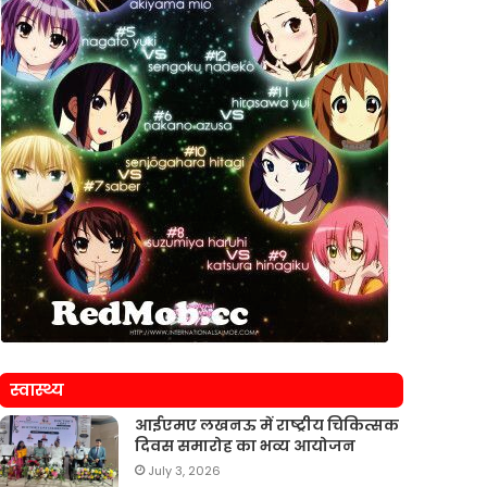
स्वास्थ्य
आईएमए लखनऊ में राष्ट्रीय चिकित्सक
दिवस समारोह का भव्य आयोजन
July 3, 2026