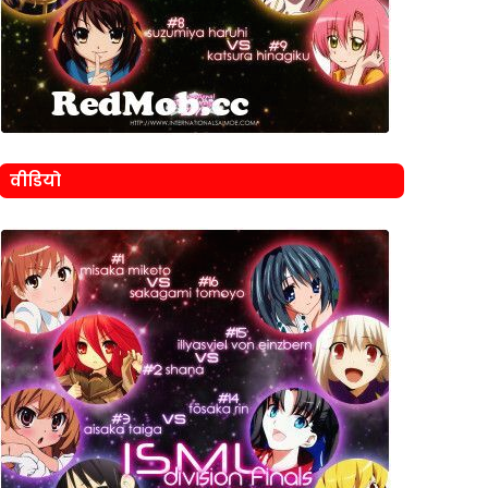
वीडियो