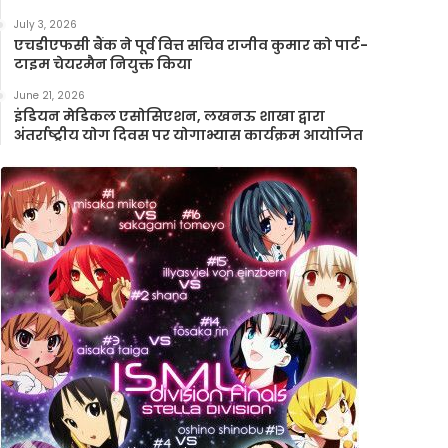
July 3, 2026
एचडीएफसी बैंक ने पूर्व वित्त सचिव राजीव कुमार को पार्ट-
टाइम चेयरमैन नियुक्त किया
June 21, 2026
इंडियन मेडिकल एसोसिएशन, लखनऊ शाखा द्वारा
अंतर्राष्ट्रीय योग दिवस पर योगाभ्यास कार्यक्रम आयोजित