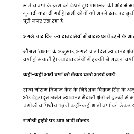
से तीव्र वर्षा के क्रम को देखते हुए प्रशासन की ओर से स
मुनादी करा दी गई है। सभी लोगों को अपने स्तर पर सुरक
पूरी नजर रख रहा है।
अगले चार दिन ज्यादातर क्षेत्रों में बादल छाये रहने के 
मौसम विभाग के अनुसार, अगले चार दिन ज्यादातर क्षेत्रों
वर्षा हो सकती है। ज्यादातर क्षेत्रों में हल्की से मध्यम व
कहीं-कहीं भारी वर्षा को लेकर यलो अलर्ट जारी
राज्य मौसम विज्ञान केंद्र के निदेशक बिक्रम सिंह के अनुसा
और देहरादून समेत ज्यादातर मैदानी क्षेत्रों में हल्की से म
चमोली व पिथौरागढ़ में कहीं-कहीं भारी वर्षा को लेकर 
गंगोत्री हाईवे पर आए भारी बोल्डर