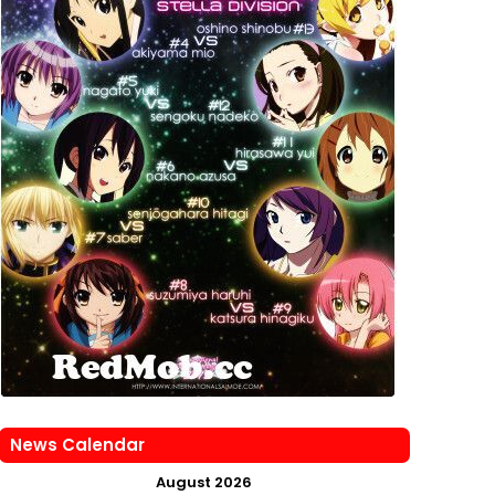
News Calendar
August 2026