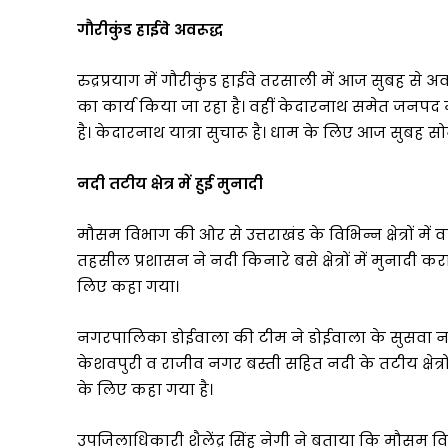
गौरीकुंड हाईवे अवरूद्ध
रुद्रप्रयाग में गौरीकुंड हाईवे तरसाली में आज सुबह से अ
का कार्य किया जा रहा है। वहीं केदारनाथ समेत जनपद में
है। केदारनाथ यात्रा सुचारू है। धाम के लिए आज सुबह सोन
नदी तटीय क्षेत्र में हुई मुनादी
मौसम विभाग की ओर से उत्तराखंड के विभिन्न क्षेत्रों मे
तहसील प्रशासन ने नदी किनारे बसे क्षेत्रों में मुनादी क
लिए कहा गया।
नगरपालिका डोईवाला की टीम ने डोईवाला के सुसवा नदी
केशवपुरी व राजीव नगर बस्ती सहित नदी के तटीय क्षेत्रों 
के लिए कहा गया है।
उपजिलाधिकारी शैलेंद्र सिंह नेगी ने बताया कि मौसम 