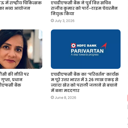
ं राष्ट्रीय चिकित्सक
एचडीएफसी बैंक ने पूर्व वित्त सचिव
 का भव्य आयोजन
राजीव कुमार को पार्ट-टाइम चेयरमैन
नियुक्त किया
July 3, 2026
सी की नीति पर
एचडीएफसी बैंक का ‘परिवर्तन’ कार्यक्र
गुप्ता, प्रधान
म पूरे उत्तर भारत में 3.26 लाख एकड़ से
चडीएफसी बैंक
ज़्यादा खेत को पराली जलाने से बचाने
में बना मददगार
June 8, 2026