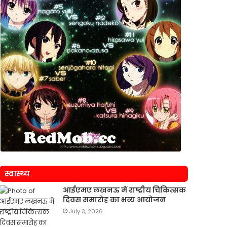
स्वास्थ्य
आईएमए लखनऊ में राष्ट्रीय चिकित्सक
दिवस समारोह का भव्य आयोजन
July 3, 2026