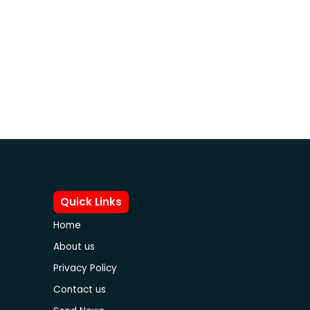
Quick Links
Home
About us
Privacy Policy
Contact us