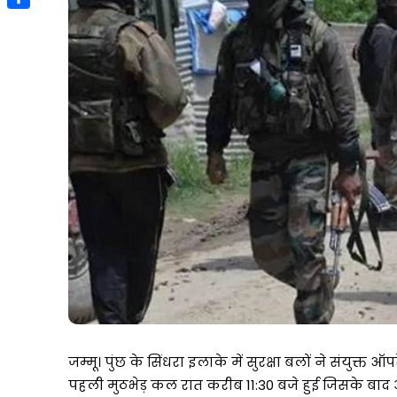
Link
Share
जम्मू। पुंछ के सिंधरा इलाके में सुरक्षा बलों ने संयुक्त 
पहली मुठभेड़ कल रात करीब 11:30 बजे हुई जिसके बाद अ