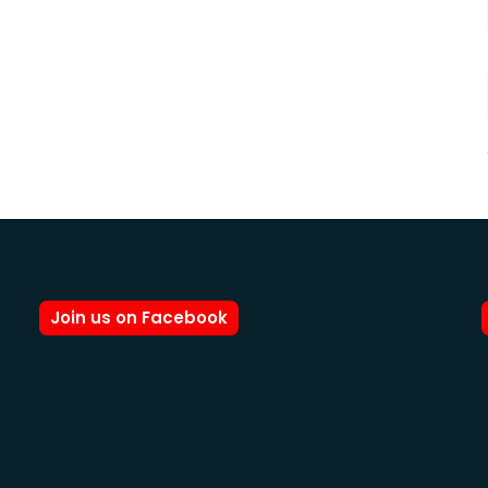
Join us on Facebook