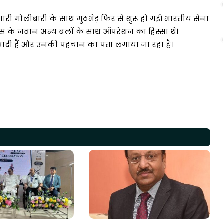
ारी गोलीबारी के साथ मुठभेड़ फिर से शुरू हो गई। भारतीय सेना
लिस के जवान अन्य बलों के साथ ऑपरेशन का हिस्सा थे।
ादी हैं और उनकी पहचान का पता लगाया जा रहा है।