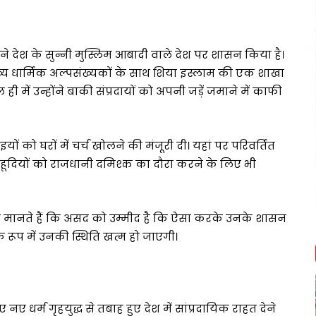
ने देश के सुन्नी मुस्लिम आबादी वाले देश पर शासन किया है।
ख्य धार्मिक अल्पसंख्यकों के साथ शिया इस्लाम की एक शाखा
में उन्होंने बाकी संप्रदायों को अपनी जड़ें जमाने में काफी
ं को घरों में चर्च खोलने की मंजूरी दी। यहां पर परिवर्तित
यहूदियों को राजधानी दमिश्क का दौरा करने के लिए भी
ूर मानते हैं कि असद को उम्मीद है कि ऐसा करके उनके शासन
 रूप में उनकी स्थिति खत्म हो जाएगी।
ए धर्म गृहयुद्ध से तबाह हुए देश में सांप्रदायिक राहत देने