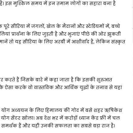
ै। इस मुश्किल समय में इन तमाम लोगों का सहारा बना है
े सीरिया में जंगलों, खेल के मैदानों और स्टेडियमों में, बच्चे
ां प्रार्थना के लिए जुड़ती है और भुजाएं पीछे की ओर झुकती
ी मानें तो यह सीरिया के लिए अरबी में आशीर्वाद है, लेकिन संस्कृत
प्रचार करते हैं जिसके बारे में कहा जाता है कि इसकी शुरुआत
 ऐसा करके वो वास्तविक और आर्थिक युद्धों के तनाव से यहां
ि योग अध्ययन के लिए हिमालय की गोद में बसे शहर ऋषिकेश
ेंटर खोला। अब देश भर में करोड़ों ध्यान केंद्र फ्री में चल
बड़े समर्थक हैं और यही उनकी सफलता का सबसे बड़ा राज है।