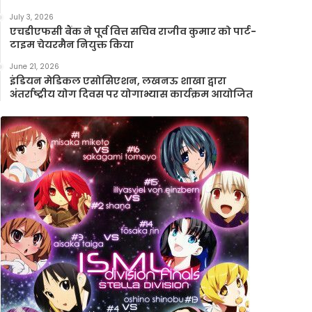
July 3, 2026
एचडीएफसी बैंक ने पूर्व वित्त सचिव राजीव कुमार को पार्ट-
टाइम चेयरमैन नियुक्त किया
June 21, 2026
इंडियन मेडिकल एसोसिएशन, लखनऊ शाखा द्वारा
अंतर्राष्ट्रीय योग दिवस पर योगाभ्यास कार्यक्रम आयोजित