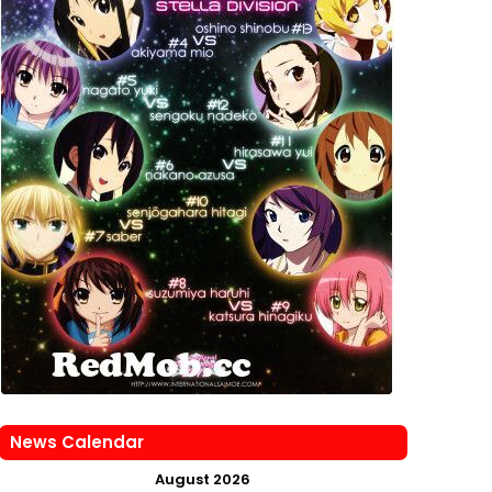
News Calendar
August 2026