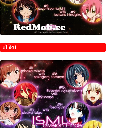
वीडियो