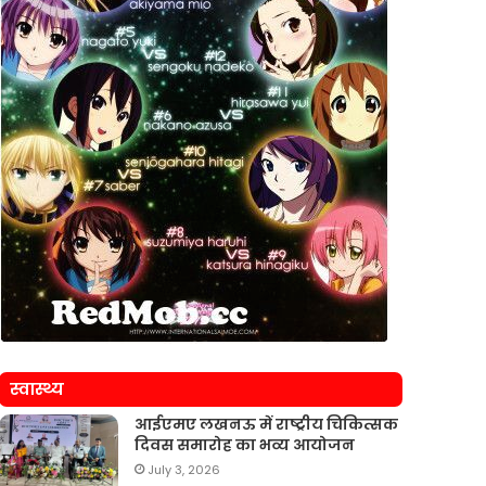
स्वास्थ्य
आईएमए लखनऊ में राष्ट्रीय चिकित्सक
दिवस समारोह का भव्य आयोजन
July 3, 2026