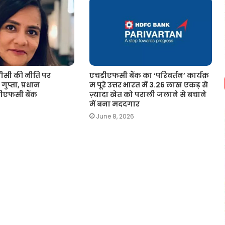
सी की नीति पर
एचडीएफसी बैंक का ‘परिवर्तन’ कार्यक्र
गुप्ता, प्रधान
म पूरे उत्तर भारत में 3.26 लाख एकड़ से
चडीएफसी बैंक
ज़्यादा खेत को पराली जलाने से बचाने
में बना मददगार
June 8, 2026