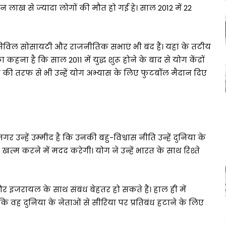
 तीन लाख से ज्‍यादा लोगों की मौत हो गई हे। साल 2012 में 22
। सिविल सोसायटी और राजनीतिक सभाएं भी बंद हैं। यहां के तटीय
हना है कि साल 2011 में युद्ध शुरू होने के बाद से योग केंद्रों
ालय की तरफ से भी उन्हें योग अभ्यास के लिए फुटबॉल मैदान दिए
न्‍हें उम्मीद है कि उनकी बहु-विश्वास नीति उन्हें दुनिया के
‍म करने में मदद करेगी। योग ने उन्हें भारत के साथ रिश्ते
 इजरायल के साथ संबंध बेहतर हो सकते हैं। हाल ही में
कि वह दुनिया के नेताओं से सीरिया पर प्रतिबंध हटाने के लिए