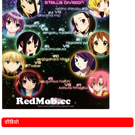
वीडियो