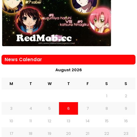
News Calendar
August 2026
M
T
W
T
F
S
S
1
2
3
4
5
6
7
8
9
10
11
12
13
14
15
16
17
18
19
20
21
22
23