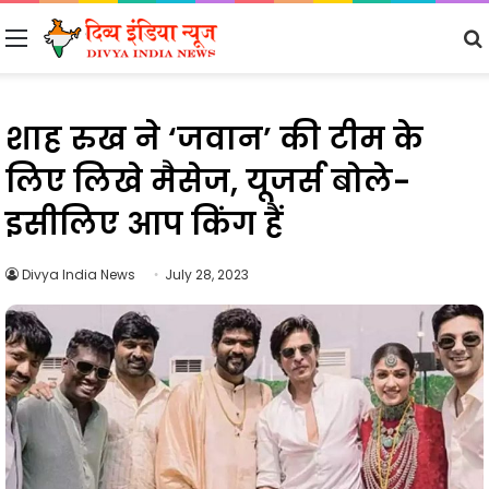
Menu
शाह रुख ने ‘जवान’ की टीम के
लिए लिखे मैसेज, यूजर्स बोले-
इसीलिए आप किंग हैं
Divya India News
July 28, 2023