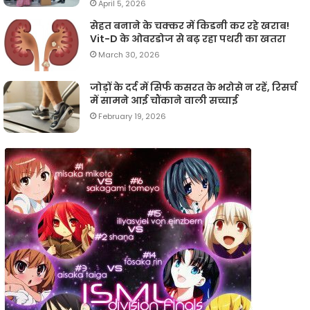
April 5, 2026
सेहत बनाने के चक्कर में किडनी कर रहे खराब!
Vit-D के ओवरडोज से बढ़ रहा पथरी का खतरा
March 30, 2026
जोड़ों के दर्द में सिर्फ कसरत के भरोसे न रहें, रिसर्च
में सामने आई चौंकाने वाली सच्चाई
February 19, 2026