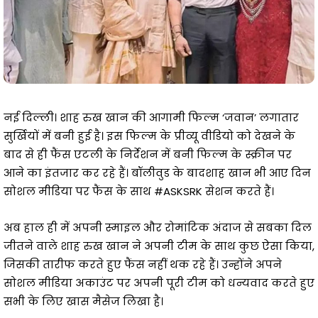
नई दिल्ली। शाह रुख खान की आगामी फिल्म ‘जवान’ लगातार
सुर्खियों में बनी हुई है। इस फिल्म के प्रीव्यू वीडियो को देखने के
बाद से ही फैंस एटली के निर्देशन में बनी फिल्म के स्क्रीन पर
आने का इंतजार कर रहे हैं। बॉलीवुड के बादशाह खान भी आए दिन
सोशल मीडिया पर फैंस के साथ #ASKSRK सेशन करते हैं।
अब हाल ही में अपनी स्माइल और रोमांटिक अंदाज से सबका दिल
जीतने वाले शाह रुख खान ने अपनी टीम के साथ कुछ ऐसा किया,
जिसकी तारीफ करते हुए फैंस नहीं थक रहे हैं। उन्होंने अपने
सोशल मीडिया अकाउंट पर अपनी पूरी टीम को धन्यवाद करते हुए
सभी के लिए खास मैसेज लिखा है।