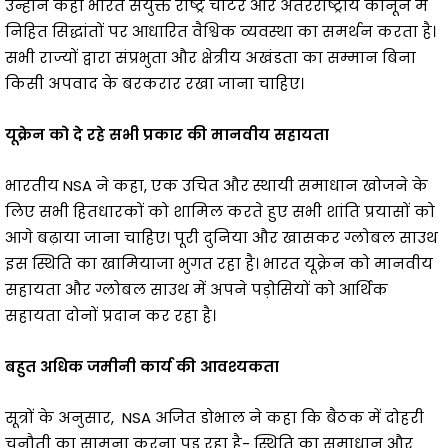
उन्होंने कहा भारत संयुक्त राष्ट्र चार्टर और अंतरराष्ट्रीय कानून में
निहित सिद्धांतों पर आधारित वैश्विक व्यवस्था का समर्थन करता है।
सभी राज्यों द्वारा संप्रभुता और क्षेत्रीय अखंडता का सम्मान बिना
किसी अपवाद के बरकरार रखा जाना चाहिए।
यूक्रेन को दे रहे सभी प्रकार की मानवीय सहायता
भारतीय NSA ने कहा, एक उचित और स्थायी समाधान खोजने के
लिए सभी हितधारकों को शामिल करते हुए सभी शांति प्रयासों को
आगे बढ़ाया जाना चाहिए। पूरी दुनिया और खासकर ग्लोबल साउथ
इस स्थिति का खामियाजा भुगत रहा है। भारत यूक्रेन को मानवीय
सहायता और ग्लोबल साउथ में अपने पड़ोसियों को आर्थिक
सहायता दोनों प्रदान कर रहा है।
बहुत अधिक जमीनी कार्य की आवश्यकता
सूत्रों के अनुसार, NSA अजित डोभाल ने कहा कि बैठक में दोहरी
चुनौती का सामना करना पड़ रहा है- स्थिति का समाधान और