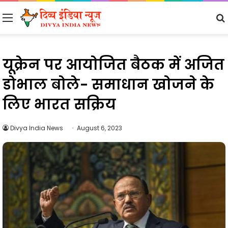
Menu
यूक्रेन पर आयोजित बैठक में अजित
डोभाल बोले- समाधान खोजने के
लिए भारत सक्रिय
Divya India News
August 6, 2023