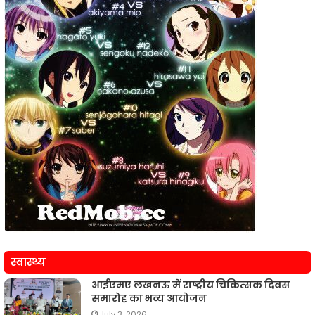
स्वास्थ्य
आईएमए लखनऊ में राष्ट्रीय चिकित्सक दिवस
समारोह का भव्य आयोजन
July 3, 2026