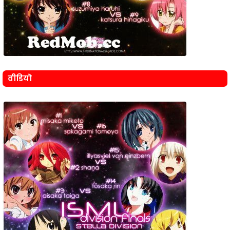
वीडियो