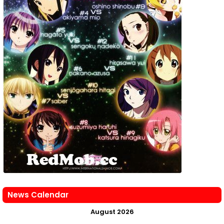
News Calendar
August 2026