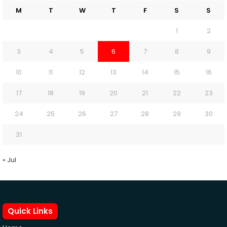
M
T
W
T
F
S
S
1
2
3
4
5
6
7
8
9
10
11
12
13
14
15
16
17
18
19
20
21
22
23
24
25
26
27
28
29
30
31
« Jul
Quick Links