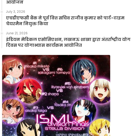
आयोजन
July 3, 2026
एचडीएफसी बैंक ने पूर्व वित्त सचिव राजीव कुमार को पार्ट-टाइम
चेयरमैन नियुक्त किया
June 21, 2026
इंडियन मेडिकल एसोसिएशन, लखनऊ शाखा द्वारा अंतर्राष्ट्रीय योग
दिवस पर योगाभ्यास कार्यक्रम आयोजित