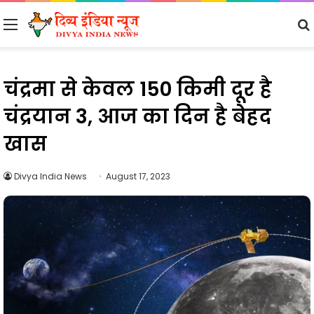
Menu
चंद्रमा से केवल 150 किमी दूर है
चंद्रयान 3, आज का दिन है बेहद
खास
Divya India News
August 17, 2023