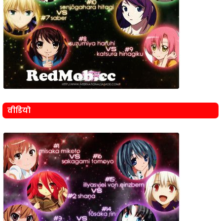
वीडियो