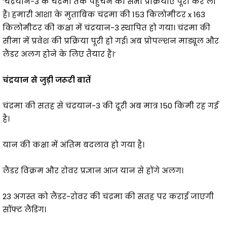
‘चंद्रयान-3 के चंद्रमा तक पहुंचने की सभी प्रक्रियाएं पूरी कर ली
हैं। हमारी आशा के मुताबिक चंद्रमा की 153 किलोमीटर x 163
किलोमीटर की कक्षा में चंद्रयान-3 स्थापित हो गया। चंद्रमा की
सीमा में प्रवेश की प्रक्रिया पूरी हो गई। अब प्रोपल्शन माड्यूल और
लैंडर अलग होने के लिए तैयार हैं।‘
चंद्रयान से जुड़ी जरूरी बातें
चंद्रमा की सतह से चंद्रयान-3 की दूरी अब मात्र 150 किमी रह गई
है।
यान की कक्षा में अंतिम बदलाव हो गया है।
लैंडर विक्रम और रोवर प्रज्ञान आज यान से होंगे अलग।
23 अगस्त को लैंडर-रोवर की चंद्रमा की सतह पर कराई जाएगी
सॉफ्ट लैंडिंग।