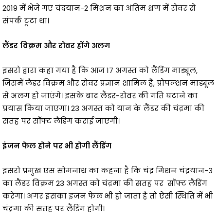
2019 में भेजे गए चंद्रयान-2 मिशन का अंतिम क्षण में रोवर से
संपर्क टूटा था।
लैंडर विक्रम और रोवर होंगे अलग
इसरो द्वारा कहा गया है कि आज 17 अगस्त को लैंडिंग माड्यूल,
जिसमें लैंडर विक्रम और रोवर प्रज्ञान शामिल हैं, प्रोपल्शन माड्यूल
से अलग हो जाएंगे। इसके बाद लैंडर-रोवर की गति घटाने का
प्रयास किया जाएगा। 23 अगस्त को यान के लैंडर की चंद्रमा की
सतह पर सॉफ्ट लैंडिंग कराई जाएगी।
इंजन फेल होने पर भी होगी लैंडिंग
इसरो प्रमुख एस सोमनाथ का कहना है कि चंद्र मिशन चंद्रयान-3
का लैंडर विक्रम 23 अगस्त को चंद्रमा की सतह पर सॉफ्ट लैंडिंग
करेगा। अगर इसका इंजन फेल भी हो जाता है तो ऐसी स्थिति में भी
चंद्रमा की सतह पर लैंडिंग होगी।