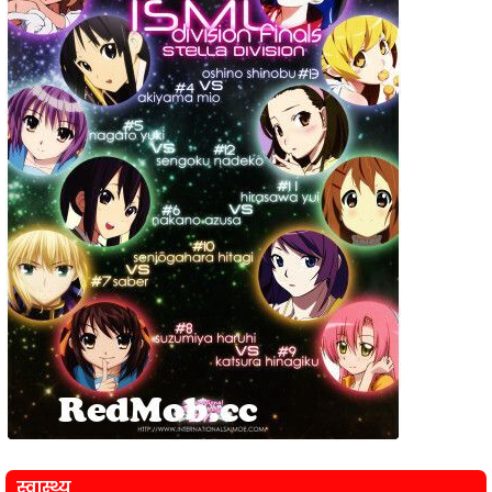
स्वास्थ्य