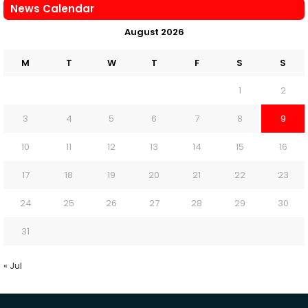
News Calendar
August 2026
M
T
W
T
F
S
S
1
2
3
4
5
6
7
8
9
10
11
12
13
14
15
16
17
18
19
20
21
22
23
24
25
26
27
28
29
30
31
« Jul