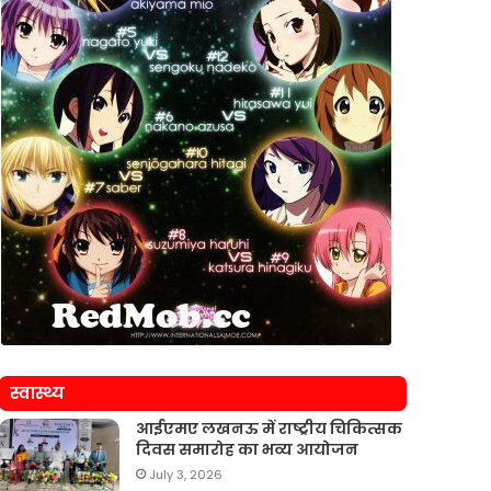
स्वास्थ्य
आईएमए लखनऊ में राष्ट्रीय चिकित्सक
दिवस समारोह का भव्य आयोजन
July 3, 2026