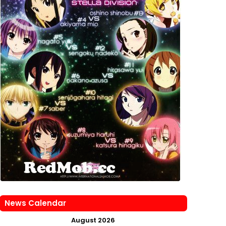
News Calendar
August 2026