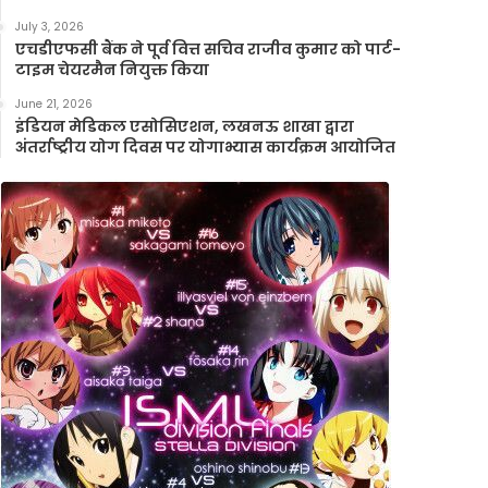
July 3, 2026
एचडीएफसी बैंक ने पूर्व वित्त सचिव राजीव कुमार को पार्ट-
टाइम चेयरमैन नियुक्त किया
June 21, 2026
इंडियन मेडिकल एसोसिएशन, लखनऊ शाखा द्वारा
अंतर्राष्ट्रीय योग दिवस पर योगाभ्यास कार्यक्रम आयोजित