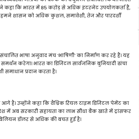
 कहा कि भारत में 85 करोड़ से अधिक इंटरनेट उपयोगकर्ता हैं,
हैं। हमने शासन को अधिक कुशल, समावेशी, तेज और पारदर्शी
ंचालित भाषा अनुवाद मंच ‘भाषिणी’ का निर्माण कर रहे हैं। यह
समर्थन करेगा। भारत का डिजिटल सार्वजनिक बुनियादी ढांचा
ेशी समाधान प्रदान करता है।
आगे है। उन्होंने कहा कि वैश्विक रियल टाइम डिजिटल पेमेंट का
 देश में अब सरकारी सहायता का लाभ सीधा बैंक खाते में ट्रांसफर
बिलियन डॉलर से अधिक की बचत हुई है।