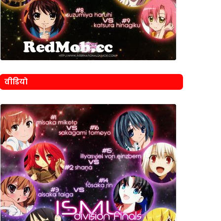
वीडियो