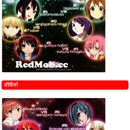
वीडियो