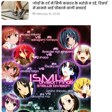
जोड़ों के दर्द में सिर्फ कसरत के भरोसे न रहें, रिसर्च
में सामने आई चौंकाने वाली सच्चाई
February 19, 2026