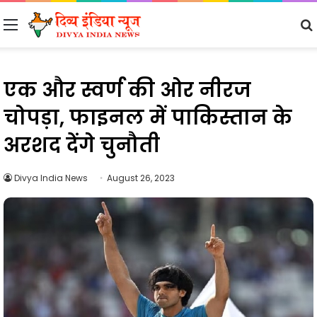
Menu
एक और स्वर्ण की ओर नीरज
चोपड़ा, फाइनल में पाकिस्तान के
अरशद देंगे चुनौती
Divya India News
August 26, 2023