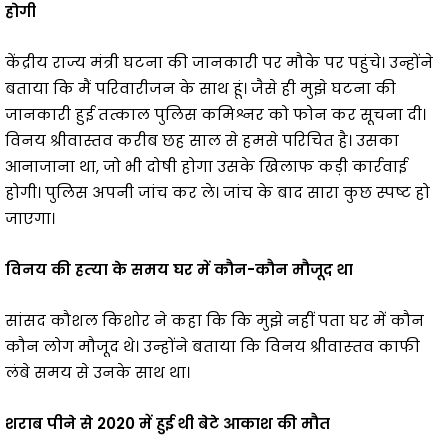
होगी
केंद्रीय राज्य मंत्री घटना की जानकारी पर मौके पर पहुंचे। उन्होंने
बताया कि मैं परिवारीजन के साथ हूं। जैसे ही मुझे घटना की
जानकारी हुई तत्काल पुलिस कमिश्नर को फोन कर सूचना दी।
विनय श्रीवास्तव करीब छह साल से हमसे परिचित है। उसका
आनाजाना था, जो भी दोषी होगा उसके खिलाफ कड़ी कार्रवाई
होगी। पुलिस अपनी जांच कर ले। जांच के बाद सारा कुछ स्पष्ट हो
जाएगा।
विनय की हत्‍या के समय घर में कौन-कौन मौजूद था
सांसद कौशल किशोर ने कहा कि कि मुझे नहीं पता घर में कौन
कौन लोग मौजूद थे। उन्‍होंने बताया कि विनय श्रीवास्‍तव काफी
लंबे समय से उनके साथ था।
शराब पीने से 2020 में हुई थी बेटे आकाश की मौत