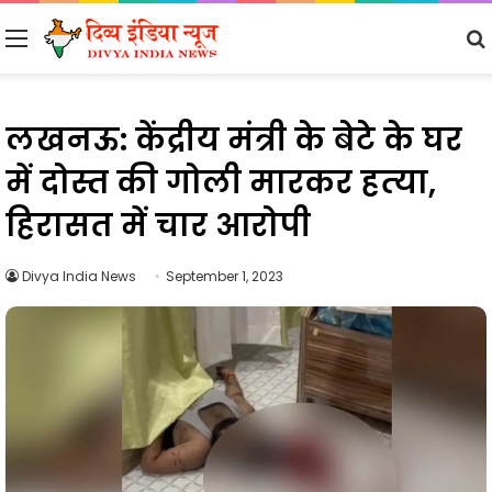
Menu
लखनऊ: केंद्रीय मंत्री के बेटे के घर
में दोस्त की गोली मारकर हत्‍या,
हिरासत में चार आरोपी
Divya India News
September 1, 2023