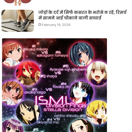
जोड़ों के दर्द में सिर्फ कसरत के भरोसे न रहें, रिसर्च
में सामने आई चौंकाने वाली सच्चाई
February 19, 2026