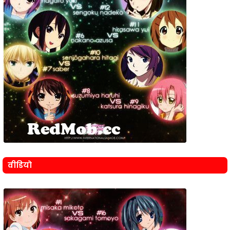
वीडियो