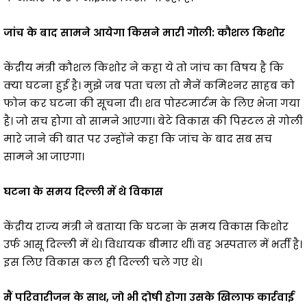
जांच के बाद सामने आयेगा किसने मारी गोली: कौशल किशोर
केंद्रीय मंत्री कौशल किशोर ने कहा ये तो जांच का विषय है कि
क्‍या घटना हुई है। मुझे जब पता चला तो मैनें कमिश्‍नर साहब को
फोन कर घटना की सूचना दी। शव पोस्‍टमार्टम के लिए भेजा गया
है। जो सच होगा वो सामने आएगा। बेटे विकास की पिस्‍टल से गोली
मारे जाने की बात पर उन्‍होंने कहा कि जांच के बाद सब सच
सामने आ जाएगा।
घटना के समय दिल्ली में थे विकास
केंद्रीय राज्य मंत्री ने बताया कि घटना के समय विकास किशोर
उर्फ आसू दिल्ली में थे। विधायक बीमार थीं। वह अस्पताल में भर्ती है।
इस लिए विकास कल ही दिल्ली चले गए थे।
मैं परिवारीजन के साथ, जो भी दोषी होगा उसके खिलाफ कार्रवाई