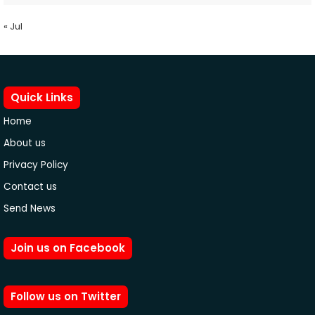
« Jul
Quick Links
Home
About us
Privacy Policy
Contact us
Send News
Join us on Facebook
Follow us on Twitter