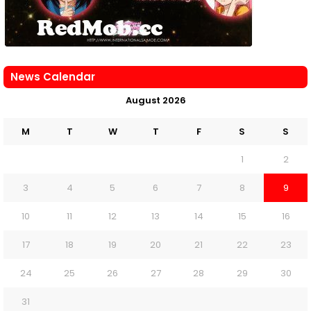
News Calendar
August 2026
M
T
W
T
F
S
S
1
2
3
4
5
6
7
8
9
10
11
12
13
14
15
16
17
18
19
20
21
22
23
24
25
26
27
28
29
30
31