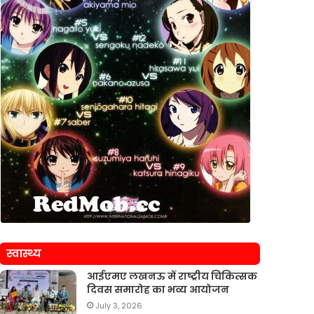
स्वास्थ्य
आईएमए लखनऊ में राष्ट्रीय चिकित्सक
दिवस समारोह का भव्य आयोजन
July 3, 2026