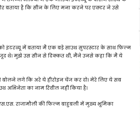
और बताया है कि सीन के लिए मना करने पर एक्टर ने उसे
 इंटरव्यू में बताया मैं एक बडे़ साउथ सुपरस्टार के साथ फिल्म
थे। मुझे उस सीन से दिक्कत थी, मैंने उनसे कहा कि मैं ये
ोलने लगे कि अरे ये हीरोइन चेंज कर दो। मेरे लिए ये सब
उथ अभिनेता का नाम रिवील नहीं किया है।
स.एस. राजामौली की फिल्म बाहुबली में मुख्य भूमिका