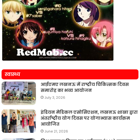
स्वास्थ्य
आईएमए लखनऊ में राष्ट्रीय चिकित्सक दिवस
समारोह का भव्य आयोजन
July 3, 2026
इंडियन मेडिकल एसोसिएशन, लखनऊ शाखा द्वारा
अंतर्राष्ट्रीय योग दिवस पर योगाभ्यास कार्यक्रम
आयोजित
June 21, 2026