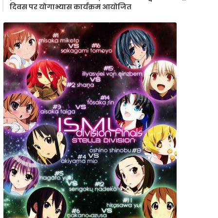
दिवस पर योगाभ्यास कार्यक्रम आयोजित