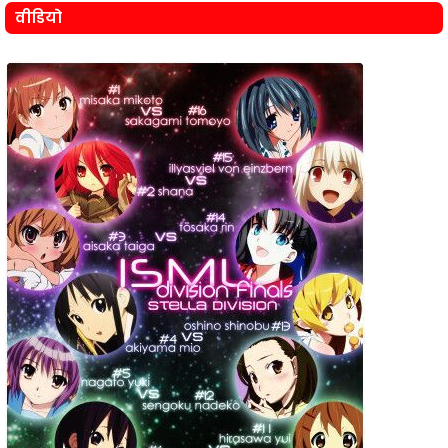
वीडियो