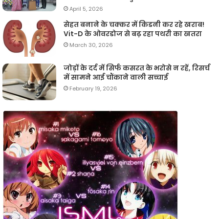
April 5, 2026
सेहत बनाने के चक्कर में किडनी कर रहे खराब!
Vit-D के ओवरडोज से बढ़ रहा पथरी का खतरा
March 30, 2026
जोड़ों के दर्द में सिर्फ कसरत के भरोसे न रहें, रिसर्च
में सामने आई चौंकाने वाली सच्चाई
February 19, 2026