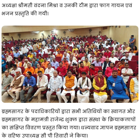
अध्यक्षा श्रीमती वंदना मिश्रा व उनकी टीम द्वारा फाग गायन एवं
भजन प्रस्तुति की गयी।
ब्रह्मसागर के पदाधिकारियों द्वारा सभी अतिथियों का स्वागत और
ब्रह्मसागर के महामंत्री राजेन्द्र शुक्ल द्वारा संस्था के क्रियाकलापों
का संक्षिप्त विवरण प्रस्तुत किया गया। धन्यवाद ज्ञापन ब्रह्मसागर
के वरिष्ठ उपाध्यक्ष सी पी तिवारी ने किया।