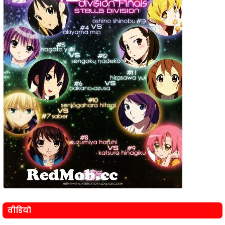
वीडियो