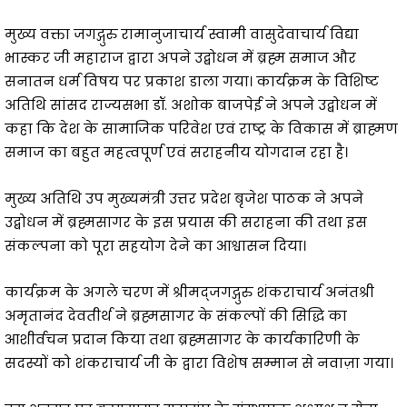
मुख्य वक्ता जगद्गुरु रामानुजाचार्य स्वामी वासुदेवाचार्य विद्या
भास्कर जी महाराज द्वारा अपने उद्बोधन में ब्रह्म समाज और
सनातन धर्म विषय पर प्रकाश डाला गया। कार्यक्रम के विशिष्ट
अतिथि सांसद राज्यसभा डॉ. अशोक बाजपेई ने अपने उद्बोधन में
कहा कि देश के सामाजिक परिवेश एवं राष्ट्र के विकास में ब्राह्मण
समाज का बहुत महत्वपूर्ण एवं सराहनीय योगदान रहा है।
मुख्य अतिथि उप मुख्यमंत्री उत्तर प्रदेश बृजेश पाठक ने अपने
उद्बोधन में ब्रह्मसागर के इस प्रयास की सराहना की तथा इस
संकल्पना को पूरा सहयोग देने का आश्वासन दिया।
कार्यक्रम के अगले चरण में श्रीमद्जगद्गुरु शंकराचार्य अनंतश्री
अमृतानंद देवतीर्थ ने ब्रह्मसागर के संकल्पों की सिद्धि का
आशीर्वचन प्रदान किया तथा ब्रह्मसागर के कार्यकारिणी के
सदस्यों को शंकराचार्य जी के द्वारा विशेष सम्मान से नवाज़ा गया।