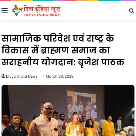
Menu
सामाजिक परिवेश एवं राष्ट्र के
विकास में ब्राह्मण समाज का
सराहनीय योगदान: बृजेश पाठक
Divya India News
March 20, 2023