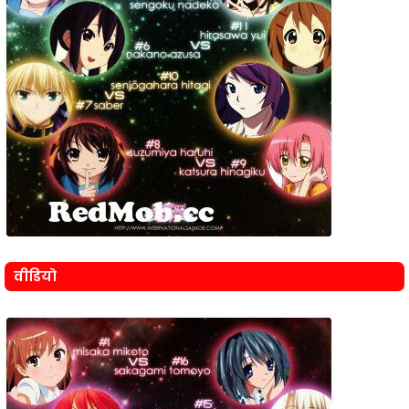
वीडियो