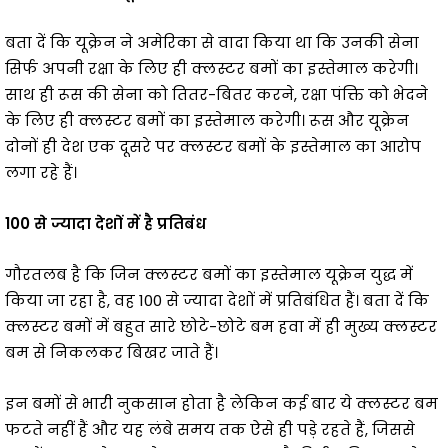
बता दें कि यूक्रेन ने अमेरिका से वादा किया था कि उनकी सेना
सिर्फ अपनी रक्षा के लिए ही क्लस्टर बमों का इस्तेमाल करेगी।
साथ ही रूस की सेना को तितर-बितर करने, रक्षा पंक्ति को भेदने
के लिए ही क्लस्टर बमों का इस्तेमाल करेगी। रूस और यूक्रेन
दोनों ही देश एक दूसरे पर क्लस्टर बमों के इस्तेमाल का आरोप
लगा रहे हैं।
100 से ज्यादा देशों में है प्रतिबंध
गौरतलब है कि जिन क्लस्टर बमों का इस्तेमाल यूक्रेन युद्ध में
किया जा रहा है, वह 100 से ज्यादा देशों में प्रतिबंधित हैं। बता दें कि
क्लस्टर बमों में बहुत सारे छोटे-छोटे बम हवा में ही मुख्य क्लस्टर
बम से निकलकर बिखर जाते हैं।
इन बमों से भारी नुकसान होता है लेकिन कई बार ये क्लस्टर बम
फटते नहीं हैं और यह लंबे समय तक ऐसे ही पड़े रहते हैं, जिससे