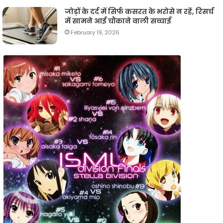
जोड़ों के दर्द में सिर्फ कसरत के भरोसे न रहें, रिसर्च
में सामने आई चौंकाने वाली सच्चाई
February 19, 2026