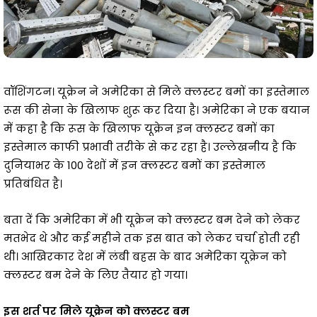
वॉशिंगटन। यूक्रेन ने अमेरिका से मिले क्लस्टर बमों का इस्तेमाल
रूस की सेना के खिलाफ शुरू कर दिया है। अमेरिका ने एक बयान
में कहा है कि रूस के खिलाफ यूक्रेन इन क्लस्टर बमों का
इस्तेमाल काफी प्रभावी तरीके से कर रहा है। उल्लेखनीय है कि
दुनियाभर के 100 देशों में इन क्लस्टर बमों का इस्तेमाल
प्रतिबंधित है।
बता दें कि अमेरिका में भी यूक्रेन को क्लस्टर बम देने को लेकर
मतभेद थे और कई महीने तक इस बात को लेकर चर्चा होती रही
थी। आखिरकार देश में लंबी बहस के बाद अमेरिका यूक्रेन को
क्लस्टर बम देने के लिए तैयार हो गया।
इस शर्त पर मिले यूक्रेन को क्लस्टर बम