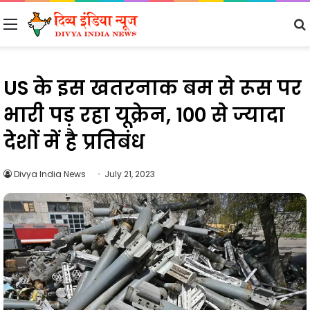
Menu
US के इस खतरनाक बम से रूस पर
भारी पड़ रहा यूक्रेन, 100 से ज्यादा
देशों में है प्रतिबंध
Divya India News
July 21, 2023