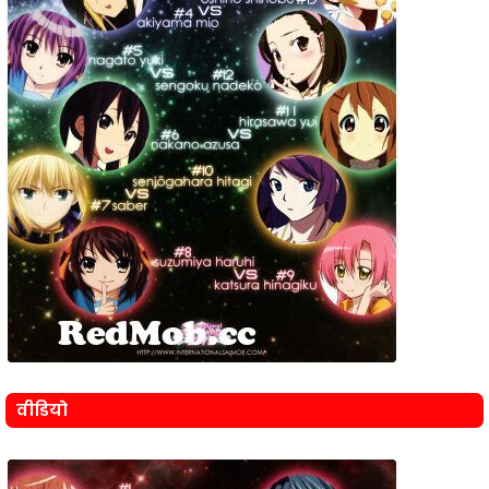
वीडियो