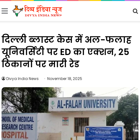
Menu
दिल्ली ब्लास्ट केस में अल-फलाह
यूनिवर्सिटी पर ED का एक्शन, 25
ठिकानों पर मारी रेड
Divya India News
November 18, 2025