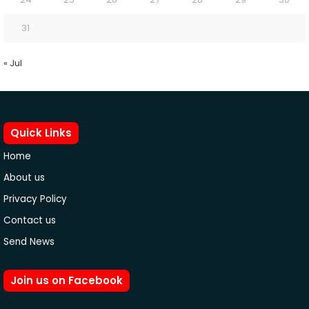
31
« Jul
Quick Links
Home
About us
Privacy Policy
Contact us
Send News
Join us on Facebook