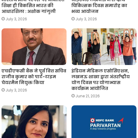
शिक्षा ही विकसित भारत की
चिकित्सक दिवस समारोह का
आधारशिला : अशोक गांगुली
भव्य आयोजन
July 3, 2026
July 3, 2026
एचडीएफसी बैंक ने पूर्व वित्त सचिव
इंडियन मेडिकल एसोसिएशन,
राजीव कुमार को पार्ट-टाइम
लखनऊ शाखा द्वारा अंतर्राष्ट्रीय
चेयरमैन नियुक्त किया
योग दिवस पर योगाभ्यास
कार्यक्रम आयोजित
July 3, 2026
June 21, 2026