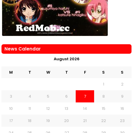
News Calendar
August 2026
M
T
W
T
F
S
S
1
2
3
4
5
6
7
8
9
10
11
12
13
14
15
16
17
18
19
20
21
22
23
24
25
26
27
28
29
30