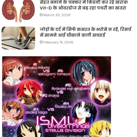
सेहत बनाने के चक्कर में किडनी कर रहे खराब!
Vit-D के ओवरडोज से बढ़ रहा पथरी का खतरा
March 30, 2026
जोड़ों के दर्द में सिर्फ कसरत के भरोसे न रहें, रिसर्च
में सामने आई चौंकाने वाली सच्चाई
February 19, 2026