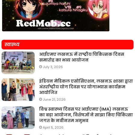
स्वास्थ्य
आईएमए लखनऊ में राष्ट्रीय चिकित्सक दिवस
समारोह का भव्य आयोजन
July 3, 2026
इंडियन मेडिकल एसोसिएशन, लखनऊ शाखा द्वारा
अंतर्राष्ट्रीय योग दिवस पर योगाभ्यास कार्यक्रम
आयोजित
June 21, 2026
विश्व स्वास्थ्य दिवस पर आईएमए (IMA) लखनऊ
का बड़ा आयोजन, विशेषज्ञों ने साझा किए चिकित्सा
जगत के नवीनतम अनुभव
April 5, 2026