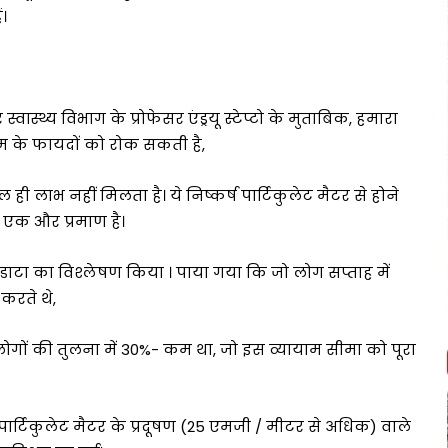
ं।
्थ्य विभाग के प्रोफेसर एंड्रयू स्टेप्टो के मुताबिक, हमारा
म के फायदों को रोक सकती है,
ल ही लाभ नहीं मिलता है। ये निष्कर्ष पार्टिकुलेट मैटर से होने
ा एक और प्रमाण है।
डाटा का विश्लेषण किया । पाया गया कि जो लोग सप्ताह में
करते थे,
ं की तुलना में 30%- कम था, जो इस व्यायाम सीमा को पूरा
ार्टिकुलेट मैटर के प्रदूषण (25 एमजी / मीटर से अधिक) वाले