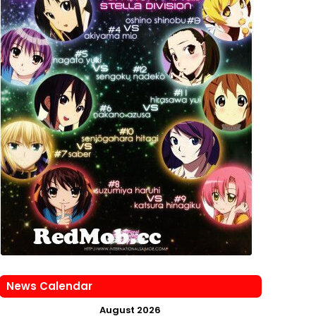
News Calendar
August 2026