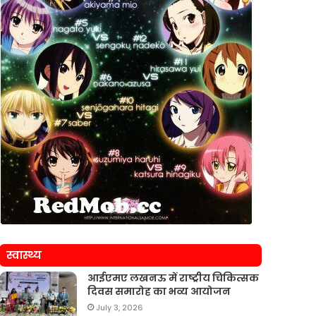
स्वास्थ्य
आईएमए लखनऊ में राष्ट्रीय चिकित्सक
दिवस समारोह का भव्य आयोजन
July 3, 2026