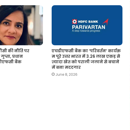
सी की नीति पर
एचडीएफसी बैंक का ‘परिवर्तन’ कार्यक्र
गुप्ता, प्रधान
म पूरे उत्तर भारत में 3.26 लाख एकड़ से
चडीएफसी बैंक
ज़्यादा खेत को पराली जलाने से बचाने
में बना मददगार
June 8, 2026