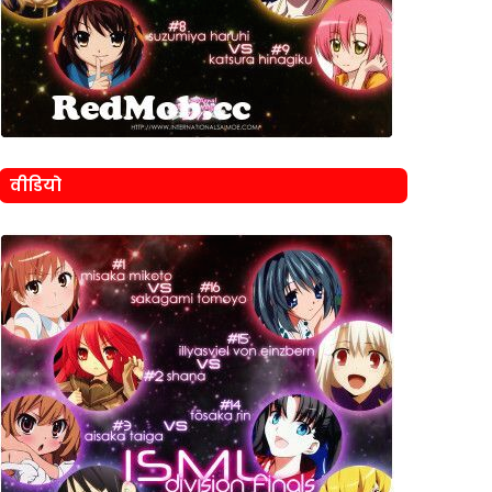
वीडियो