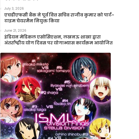
July 3, 2026
एचडीएफसी बैंक ने पूर्व वित्त सचिव राजीव कुमार को पार्ट-
टाइम चेयरमैन नियुक्त किया
June 21, 2026
इंडियन मेडिकल एसोसिएशन, लखनऊ शाखा द्वारा
अंतर्राष्ट्रीय योग दिवस पर योगाभ्यास कार्यक्रम आयोजित