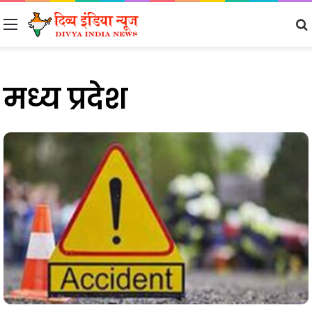
Menu
मध्य प्रदेश