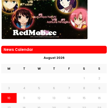
News Calendar
August 2026
M
T
W
T
F
S
S
1
2
3
4
5
6
7
8
9
10
11
12
13
14
15
16
17
18
19
20
21
22
23