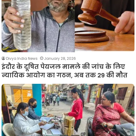
Divya India News
January 28, 2026
इंदौर के दूषित पेयजल मामले की जांच के लिए
न्यायिक आयोग का गठन, अब तक 29 की मौत