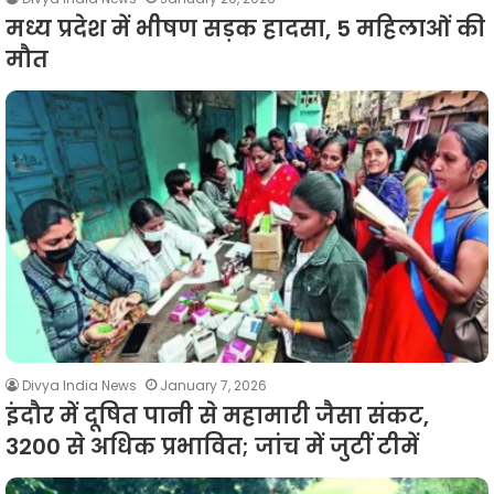
मध्य प्रदेश में भीषण सड़क हादसा, 5 महिलाओं की
मौत
Divya India News
January 7, 2026
इंदौर में दूषित पानी से महामारी जैसा संकट,
3200 से अधिक प्रभावित; जांच में जुटीं टीमें