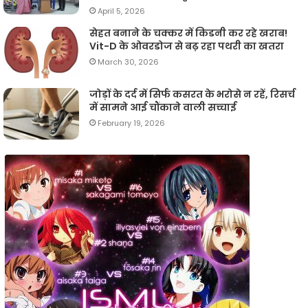
April 5, 2026
सेहत बनाने के चक्कर में किडनी कर रहे खराब!
Vit-D के ओवरडोज से बढ़ रहा पथरी का खतरा
March 30, 2026
जोड़ों के दर्द में सिर्फ कसरत के भरोसे न रहें, रिसर्च
में सामने आई चौंकाने वाली सच्चाई
February 19, 2026