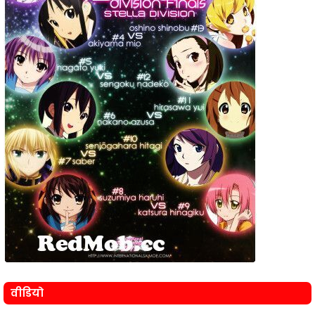
वीडियो