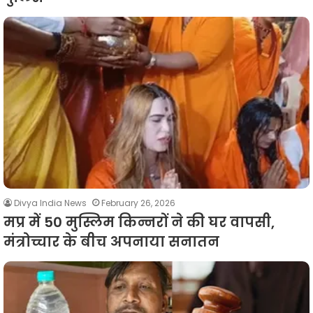
Divya India News
February 26, 2026
मप्र में 50 मुस्लिम किन्नरों ने की घर वापसी,
मंत्रोच्चार के बीच अपनाया सनातन