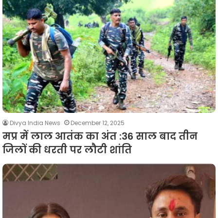
Divya India News
December 12, 2025
मप्र में लाल आतंक का अंत :36 साल बाद तीन
जिलों की धरती पर लौटी शांति