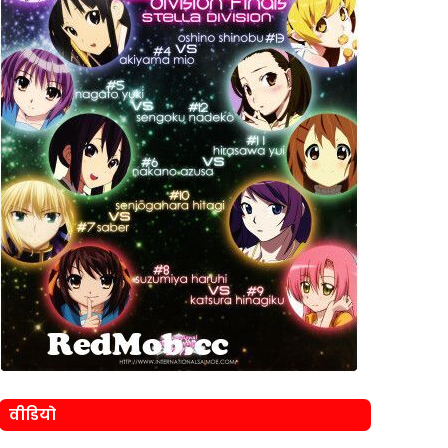
वीडियो