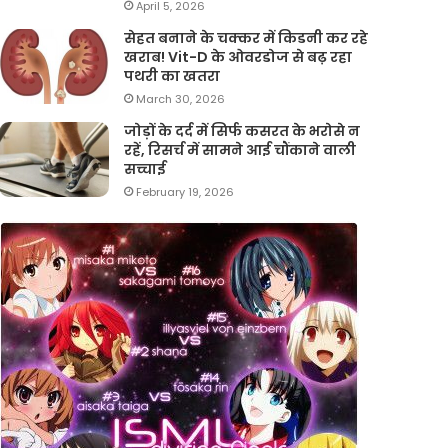
April 5, 2026
सेहत बनाने के चक्कर में किडनी कर रहे
खराब! Vit-D के ओवरडोज से बढ़ रहा
पथरी का खतरा
March 30, 2026
जोड़ों के दर्द में सिर्फ कसरत के भरोसे न
रहें, रिसर्च में सामने आई चौंकाने वाली
सच्चाई
February 19, 2026